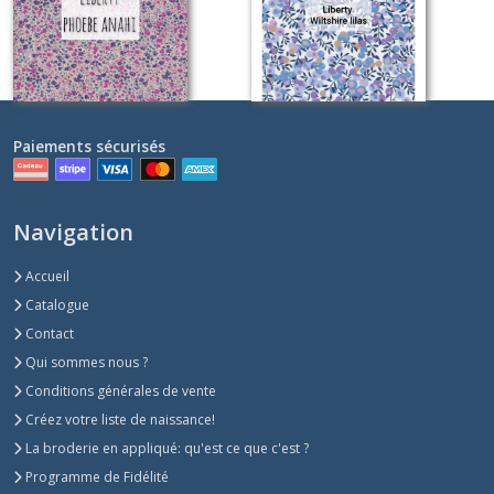
Sur demande
Sur demande
Paiements sécurisés
Navigation
Accueil
Catalogue
Contact
Qui sommes nous ?
Conditions générales de vente
Créez votre liste de naissance!
La broderie en appliqué: qu'est ce que c'est ?
Programme de Fidélité