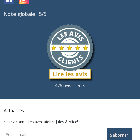
Note globale : 5/5
476 avis clients
Actualités
restez connectés avec atelier Jules & Alice!
S'abonner