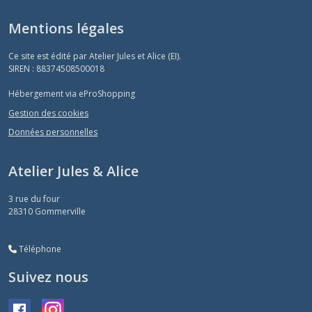
Mentions légales
Ce site est édité par Atelier Jules et Alice (EI).
SIREN : 88374508500018
Hébergement via eProShopping
Gestion des cookies
Données personnelles
Atelier Jules & Alice
3 rue du four
28310
Gommerville
Téléphone
Suivez nous