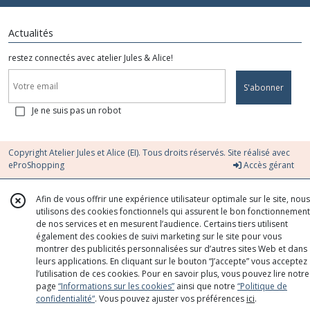
Actualités
restez connectés avec atelier Jules & Alice!
S'abonner
Je ne suis pas un robot
Copyright Atelier Jules et Alice (EI). Tous droits réservés. Site réalisé avec
eProShopping
Accès gérant
Afin de vous offrir une expérience utilisateur optimale sur le site, nous
utilisons des cookies fonctionnels qui assurent le bon fonctionnement
de nos services et en mesurent l’audience. Certains tiers utilisent
également des cookies de suivi marketing sur le site pour vous
montrer des publicités personnalisées sur d’autres sites Web et dans
leurs applications. En cliquant sur le bouton “J’accepte” vous acceptez
l’utilisation de ces cookies. Pour en savoir plus, vous pouvez lire notre
page
“Informations sur les cookies”
ainsi que notre
“Politique de
confidentialité“
. Vous pouvez ajuster vos préférences
ici
.