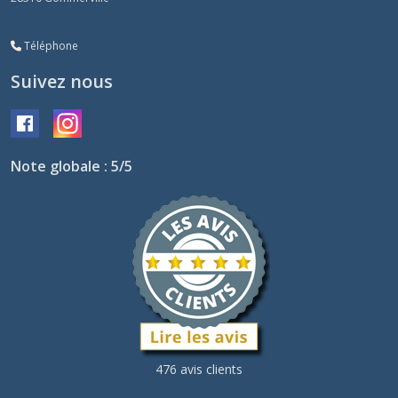
Téléphone
Suivez nous
Note globale : 5/5
476 avis clients