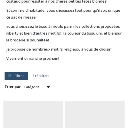
costaud pour résister à nos chères petites têtes blondes!
Et comme d'habitude, vous choisissez tout pour qu'il soit unique
ce sac de messe!
vous choisissez le tissu à motifs parmi les collections proposées
(liberty et bien d'autres motifs), la couleur du tissu uni, et biensur
la broderie si souhaitée!
je propose de nombreux motifs religieux, à vous de choisir!
Vivement dimanche prochain!
Filtres
3 résultats
Trier par