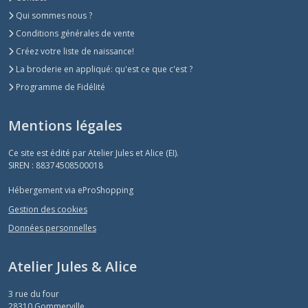
Qui sommes nous ?
Conditions générales de vente
Créez votre liste de naissance!
La broderie en appliqué: qu'est ce que c'est ?
Programme de Fidélité
Mentions légales
Ce site est édité par Atelier Jules et Alice (EI).
SIREN : 88374508500018
Hébergement via eProShopping
Gestion des cookies
Données personnelles
Atelier Jules & Alice
3 rue du four
28310
Gommerville