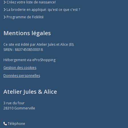
Créez votre liste de naissance!
La broderie en appliqué: qu'est ce que c'est ?
Programme de Fidélité
Mentions légales
Ce site est édité par Atelier Jules et Alice (EI).
SIREN : 88374508500018
Hébergement via eProShopping
Gestion des cookies
Données personnelles
Atelier Jules & Alice
3 rue du four
28310
Gommerville
Téléphone