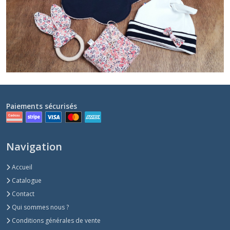
Paiements sécurisés
Navigation
Accueil
Catalogue
Contact
Qui sommes nous ?
Conditions générales de vente