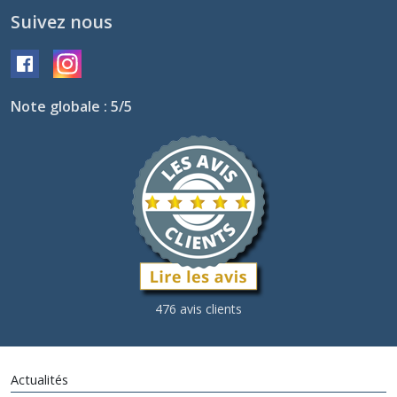
Suivez nous
Note globale : 5/5
476 avis clients
Actualités