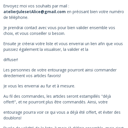
Envoyez moi vos souhaits par mail :
atelierJulesetAlice@gmail.com
en précisant bien votre numéro
de téléphone.
Je prendrai contact avec vous pour bien valider ensemble vos
choix, et vous conseiller si besoin.
Ensuite je créerai votre liste et vous enverrai un lien afin que vous
puissiez également la visualiser, la valider et la
diffuser!
Les personnes de votre entourage pourront ainsi commander
directement vos articles favoris!
Je vous les enverrai au fur et à mesure.
Au fil des commandes, les articles seront estampillés "déjà
offert!", et ne pourront plus être commandés. Ainsi, votre
entourage pourra voir ce qui vous a déjà été offert, et éviter des
doublons!