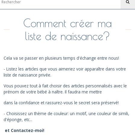
Comment créer ma
liste de naissance?
Cela va se passer en plusieurs temps d'échange entre nous!
- Listez les articles que vous aimeriez voir apparaître dans votre
liste de naissance privée.
Vous pouvez tout à fait choisir des articles personnalisés avec le
prénom de votre bébé à naître. Il faudra me mettre
dans la confidance et rassurez-vous le secret sera préservé!
- Choisissez un thème de couleur: un motif, une couleur de simili,
d'éponge, etc...
et Contactez-moi!