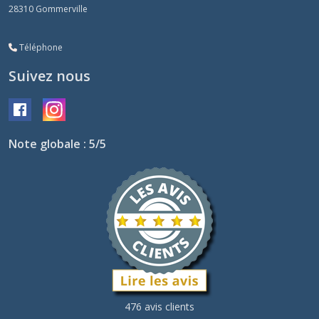
28310
Gommerville
Téléphone
Suivez nous
Note globale : 5/5
476 avis clients