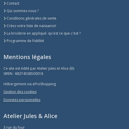
Contact
Qui sommes nous ?
Conditions générales de vente
Créez votre liste de naissance!
La broderie en appliqué: qu'est ce que c'est ?
Programme de Fidélité
Mentions légales
Ce site est édité par Atelier Jules et Alice (EI).
SIREN : 88374508500018
Hébergement via eProShopping
Gestion des cookies
Données personnelles
Atelier Jules & Alice
3 rue du four