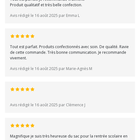
Produit qualitatif et très belle confection.
Avis rédigé le 16 août 2025 par Emma L
Tout est parfait. Produits confectionnés avec soin. De qualité. Ravie
de cette commande. Très bonne communication. Je recommande
vivement.
Avis rédigé le 16 août 2025 par Marie-Agnès M
Avis rédigé le 16 août 2025 par Clémence J
Magnifique je suis très heureuse du sac pour la rentrée scolaire en