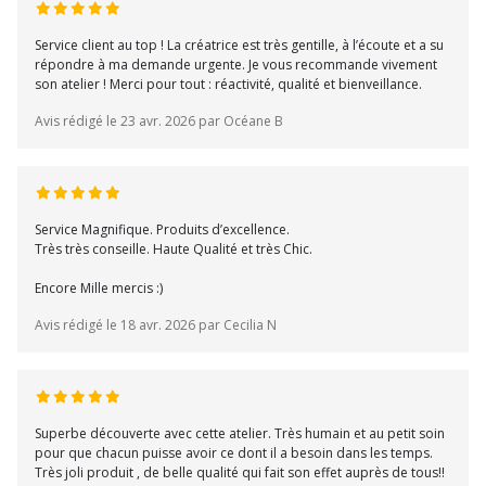
Service client au top ! La créatrice est très gentille, à l’écoute et a su
répondre à ma demande urgente. Je vous recommande vivement
son atelier ! Merci pour tout : réactivité, qualité et bienveillance.
Avis rédigé le 23 avr. 2026 par Océane B
Service Magnifique. Produits d’excellence.
Très très conseille. Haute Qualité et très Chic.
Encore Mille mercis :)
Avis rédigé le 18 avr. 2026 par Cecilia N
Superbe découverte avec cette atelier. Très humain et au petit soin
pour que chacun puisse avoir ce dont il a besoin dans les temps.
Très joli produit , de belle qualité qui fait son effet auprès de tous!!