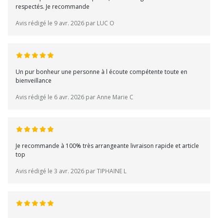
respectés. Je recommande
Avis rédigé le 9 avr. 2026 par LUC O
Un pur bonheur une personne à l écoute compétente toute en
bienveillance
Avis rédigé le 6 avr. 2026 par Anne Marie C
Je recommande à 100% très arrangeante livraison rapide et article
top
Avis rédigé le 3 avr. 2026 par TIPHAINE L