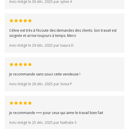
Avis rédigé le 30 déc. 2025 par sylvie A
Céline est très à l’écoute des demandes des clients. Son travail est
soignée et arrive toujours à temps. Merci
Avis rédigé le 29 déc. 2025 par Isaura D
Je recommande sans souci cette vendeuse !
Avis rédigé le 28 déc. 2025 par Sonia P
Je recommande +++ pour ceux qui aime le travail bien fait
Avis rédigé le 25 déc. 2025 par Nathalie S