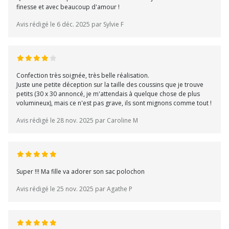
finesse et avec beaucoup d'amour !
Avis rédigé le 6 déc. 2025 par Sylvie F
Confection très soignée, très belle réalisation.
Juste une petite déception sur la taille des coussins que je trouve
petits (30 x 30 annoncé, je m'attendais à quelque chose de plus
volumineux), mais ce n'est pas grave, ils sont mignons comme tout !
Avis rédigé le 28 nov. 2025 par Caroline M
Super !!! Ma fille va adorer son sac polochon
Avis rédigé le 25 nov. 2025 par Agathe P