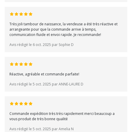
Très joli tambour de naissance, la vendeuse a été très réactive et
arrangeante pour que la commande arrive à temps,
communication fluide et envoi rapide. Je recommande!
Avis rédigé le 6 oct. 2025 par Sophie D
Réactive, agréable et commande parfaite!
Avis rédigé le 5 oct. 2025 par ANNE-LAURE D
Commande expédition très très rapidement merci beaucoup a
vous produit de très bonne qualité
Avis rédigé le 5 oct. 2025 par Amelia N