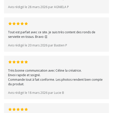
Avis rédigé le 28 mars 2026 par AGNIELA P
Tout est parfait avec ce site. Je suis très content des ronds de
serviette en tissus. Bravo 👏
Avis rédigé le 20 mars 2026 par Bastien P
Très bonne communication avec Céline la créatrice.
Envoi rapide et soigné.
Commande tout à fait conforme. Les photos rendent bien compte
du produit.
Avis rédigé le 18 mars 2026 par Lucie B