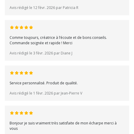
Avis rédigé le 12 févr. 2026 par Patricia R
Comme toujours, créatrice à l’écoute et de bons conseils.
Commande soignée et rapide ! Merci
Avis rédigé le 3 févr. 2026 par Diane J
Service personnalisé. Produit de qualité.
Avis rédigé le 1 févr. 2026 par Jean-Pierre V
Bonjour je suis vraiment très satisfaite de mon écharpe merci à
vous