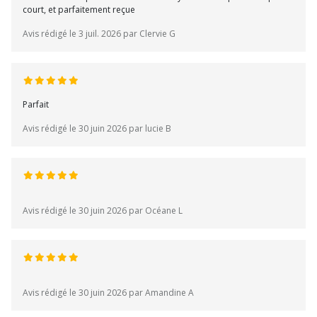
court, et parfaitement reçue
Avis rédigé le 3 juil. 2026 par Clervie G
Parfait
Avis rédigé le 30 juin 2026 par lucie B
Avis rédigé le 30 juin 2026 par Océane L
Avis rédigé le 30 juin 2026 par Amandine A