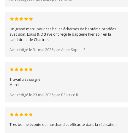
Un grand merci pour ces belles écharpes de baptême brodées
avec soin. Louis & Octave ont reçu le baptême hier soir en la
cathédrale de Chartres.
Avis rédigé le 31 mai 2026 par Anne-Sophie R
Travail très soigné.
Merci.
Avis rédigé le 23 mai 2026 par Béatrice R
Très bonne écoute du marchand et efficacité dans la réalisation