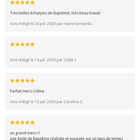
Très belles écharpes de Bapteme, très beau travail
Avis rédigé le 20 juil. 2026 par marie bernard L
Avis rédigé le 14 juil. 2026 par Odile C
Parfait merci Céline
Avis rédigé le 12 juil. 2026 par Caroline G
un grand merci !!
une étole de Baptême réalisée et envoyée sur un laps de temps