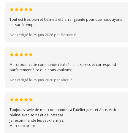
Tout est très bien et Céline a été arrangeante pour que nous ayons
les sac à temps.
Avis rédigé le 29 juin 2026 par Bastien P
Merci pour cette commande réalisée en express et correspond
parfaitement à ce que nous voulions
Avis rédigé le 25 juin 2026 par Alice P
Toujours ravie de mes commandes à l'atelier Jules et Alice. Article
réalisé avec soins et délicatesse.
Je recommande les yeux fermés.
Merci encore ☺️