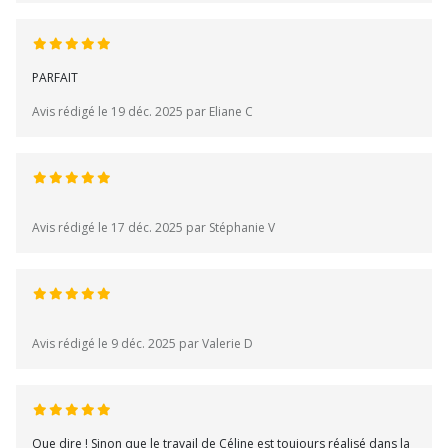
PARFAIT
Avis rédigé le 19 déc. 2025 par Eliane C
Avis rédigé le 17 déc. 2025 par Stéphanie V
Avis rédigé le 9 déc. 2025 par Valerie D
Que dire ! Sinon que le travail de Céline est toujours réalisé dans la