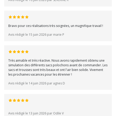
Bravo pour ces réalisations très soignées, un magnifique travail !
Avis rédigé le 15 juin 2026 par marie P
Très aimable et très réactive. Nous avons rapidement obtenu une
simulation des différents sacs polochons avant de commander. Les
sacs et trousses sont très beaux et ont l'air bien solide. Vivement
les prochaines vacances pour les étrenner !
Avis rédigé le 14 juin 2026 par agnes D
Avis rédigé le 13 juin 2026 par Odile V