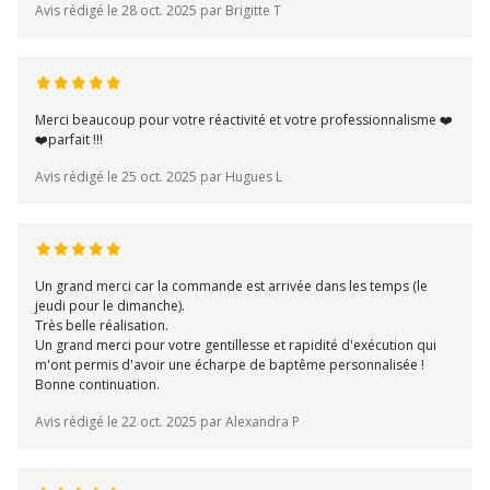
Avis rédigé le 28 oct. 2025 par Brigitte T
Merci beaucoup pour votre réactivité et votre professionnalisme ❤️
❤️parfait !!!
Avis rédigé le 25 oct. 2025 par Hugues L
Un grand merci car la commande est arrivée dans les temps (le
jeudi pour le dimanche).
Très belle réalisation.
Un grand merci pour votre gentillesse et rapidité d'exécution qui
m'ont permis d'avoir une écharpe de baptême personnalisée !
Bonne continuation.
Avis rédigé le 22 oct. 2025 par Alexandra P