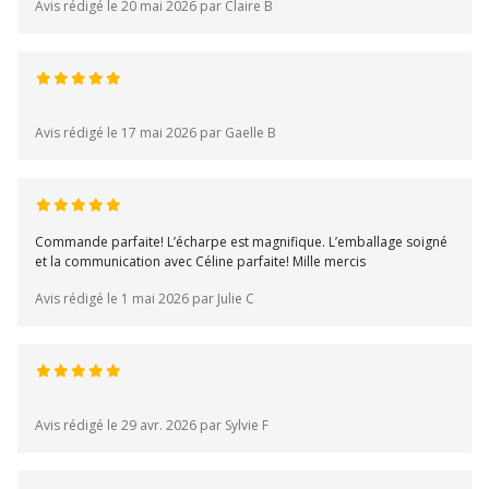
Avis rédigé le 20 mai 2026 par Claire B
Avis rédigé le 17 mai 2026 par Gaelle B
Commande parfaite! L’écharpe est magnifique. L’emballage soigné
et la communication avec Céline parfaite! Mille mercis
Avis rédigé le 1 mai 2026 par Julie C
Avis rédigé le 29 avr. 2026 par Sylvie F