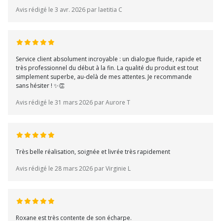
Avis rédigé le 3 avr. 2026 par laetitia C
Service client absolument incroyable : un dialogue fluide, rapide et
très professionnel du début à la fin. La qualité du produit est tout
simplement superbe, au-delà de mes attentes. Je recommande
sans hésiter ! ✨👏
Avis rédigé le 31 mars 2026 par Aurore T
Très belle réalisation, soignée et livrée très rapidement
Avis rédigé le 28 mars 2026 par Virginie L
Roxane est très contente de son écharpe.