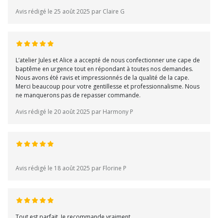
Avis rédigé le 25 août 2025 par Claire G
L’atelier Jules et Alice a accepté de nous confectionner une cape de
baptême en urgence tout en répondant à toutes nos demandes.
Nous avons été ravis et impressionnés de la qualité de la cape.
Merci beaucoup pour votre gentillesse et professionnalisme. Nous
ne manquerons pas de repasser commande.
Avis rédigé le 20 août 2025 par Harmony P
Avis rédigé le 18 août 2025 par Florine P
Tout est parfait. Je recommande vraiment.