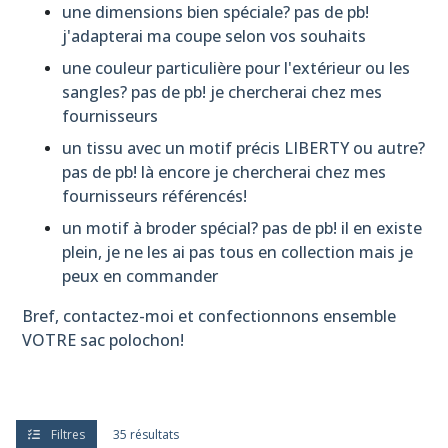
une dimensions bien spéciale? pas de pb!
j'adapterai ma coupe selon vos souhaits
une couleur particulière pour l'extérieur ou les
sangles? pas de pb! je chercherai chez mes
fournisseurs
un tissu avec un motif précis LIBERTY ou autre?
pas de pb! là encore je chercherai chez mes
fournisseurs référencés!
un motif à broder spécial? pas de pb! il en existe
plein, je ne les ai pas tous en collection mais je
peux en commander
Bref, contactez-moi et confectionnons ensemble
VOTRE sac polochon!
Filtres
35 résultats