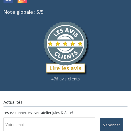
Note globale : 5/5
476 avis clients
Actualités
restez connectés avec atelier Jules & Alice!
S'abonner