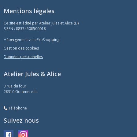
Mentions légales
Ce site est édité par Atelier Jules et Alice (EI).
SIREN : 88374508500018
Hébergement via eProShopping
Gestion des cookies
Données personnelles
Atelier Jules & Alice
3 rue du four
28310
Gommerville
Téléphone
Suivez nous