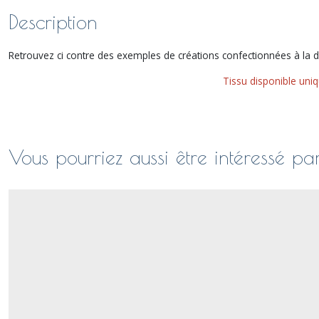
Description
Retrouvez ci contre des exemples de créations confectionnées à la 
Tissu disponible uni
Vous pourriez aussi être intéressé pa