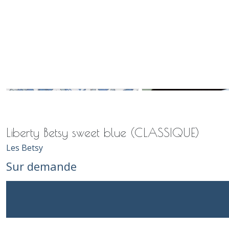
Liberty Betsy sweet blue (CLASSIQUE)
Les Betsy
Sur demande