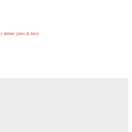
telier Jules & Alice.