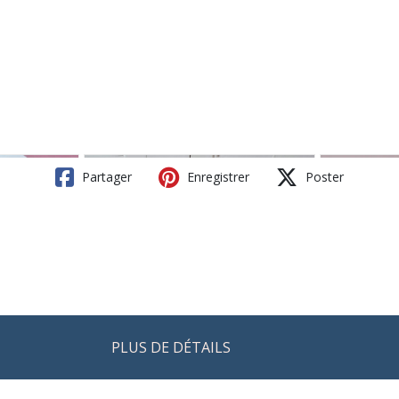
Partager
Enregistrer
Poster
PLUS DE DÉTAILS