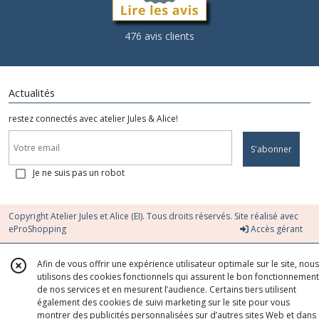
476 avis clients
Actualités
restez connectés avec atelier Jules & Alice!
S'abonner
Je ne suis pas un robot
Copyright Atelier Jules et Alice (EI). Tous droits réservés. Site réalisé avec
eProShopping
Accès gérant
Afin de vous offrir une expérience utilisateur optimale sur le site, nous
utilisons des cookies fonctionnels qui assurent le bon fonctionnement
de nos services et en mesurent l’audience. Certains tiers utilisent
également des cookies de suivi marketing sur le site pour vous
montrer des publicités personnalisées sur d’autres sites Web et dans