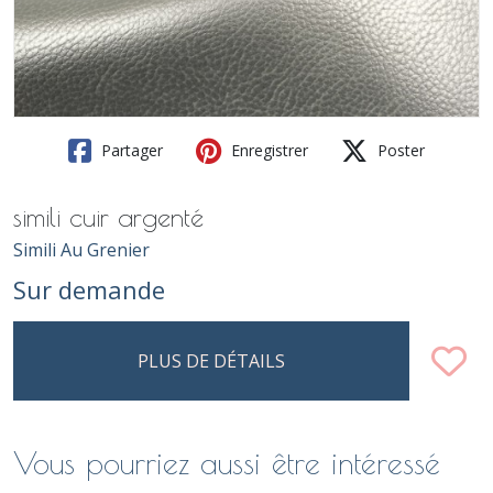
Partager
Enregistrer
Poster
simili cuir argenté
Simili Au Grenier
Sur demande
PLUS DE DÉTAILS
Vous pourriez aussi être intéressé