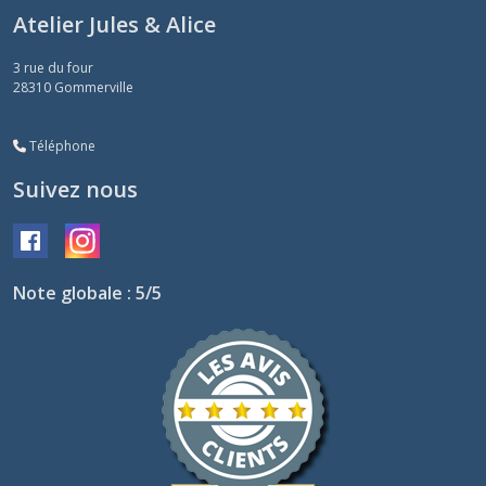
Atelier Jules & Alice
3 rue du four
28310
Gommerville
Téléphone
Suivez nous
Note globale : 5/5