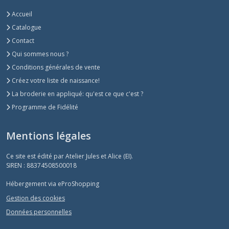
Accueil
Catalogue
Contact
Qui sommes nous ?
Conditions générales de vente
Créez votre liste de naissance!
La broderie en appliqué: qu'est ce que c'est ?
Programme de Fidélité
Mentions légales
Ce site est édité par Atelier Jules et Alice (EI).
SIREN : 88374508500018
Hébergement via eProShopping
Gestion des cookies
Données personnelles