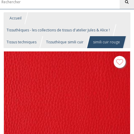
Accueil
Tissuthèques - les collections de tissus d'atelier Jules & Alice !
Tissus techniques
Tissuthèque simili cuir
simili cuir rouge