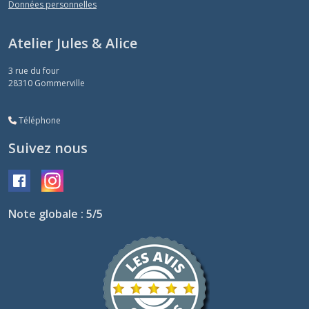
Données personnelles
Atelier Jules & Alice
3 rue du four
28310
Gommerville
Téléphone
Suivez nous
Note globale : 5/5