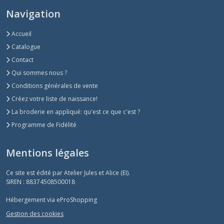
Navigation
Accueil
Catalogue
Contact
Qui sommes nous ?
Conditions générales de vente
Créez votre liste de naissance!
La broderie en appliqué: qu'est ce que c'est ?
Programme de Fidélité
Mentions légales
Ce site est édité par Atelier Jules et Alice (EI).
SIREN : 88374508500018
Hébergement via eProShopping
Gestion des cookies