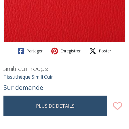
Partager
Enregistrer
Poster
simili cuir rouge
Tissuthèque Simili Cuir
Sur demande
PLUS DE DÉTAILS