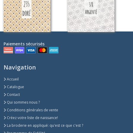
Sur demande
Sur demande
Paiements sécurisés
Navigation
Accueil
Catalogue
Contact
Qui sommes nous ?
Conditions générales de vente
Créez votre liste de naissance!
La broderie en appliqué: qu'est ce que c'est ?