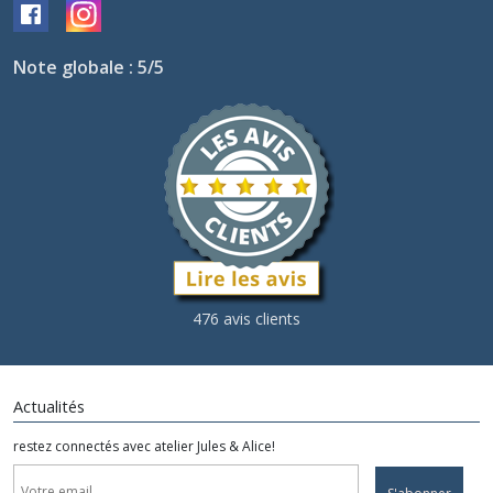
Note globale : 5/5
476 avis clients
Actualités
restez connectés avec atelier Jules & Alice!