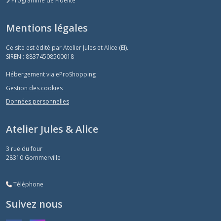
Programme de Fidélité
Mentions légales
Ce site est édité par Atelier Jules et Alice (EI).
SIREN : 88374508500018
Hébergement via eProShopping
Gestion des cookies
Données personnelles
Atelier Jules & Alice
3 rue du four
28310
Gommerville
Téléphone
Suivez nous