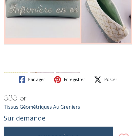
Partager
Enregistrer
Poster
333 or
Tissus Géométriques Au Greniers
Sur demande