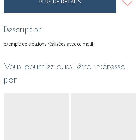
PLUS DE DÉTAILS
Description
exemple de créations réalisées avec ce motif
Vous pourriez aussi être intéressé
par