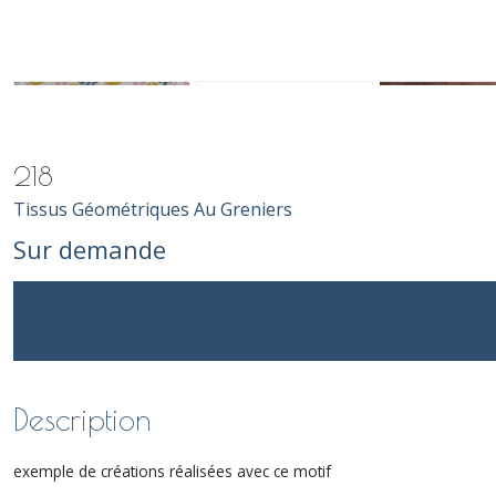
218
Tissus Géométriques Au Greniers
Sur demande
Description
exemple de créations réalisées avec ce motif