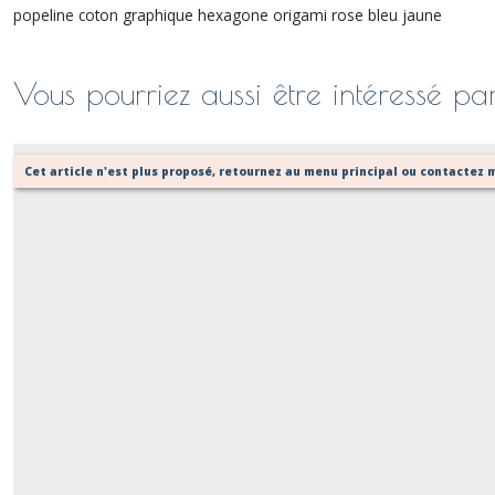
popeline coton graphique hexagone origami rose bleu jaune
Vous pourriez aussi être intéressé pa
Cet article n'est plus proposé, retournez au menu principal ou contactez m