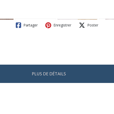
Partager
Enregistrer
Poster
PLUS DE DÉTAILS