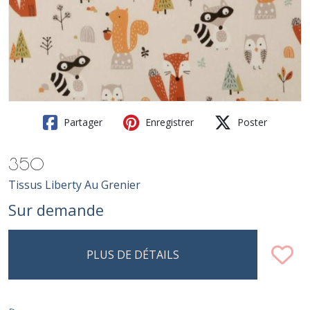
Partager
Enregistrer
Poster
350
Tissus Liberty Au Grenier
Sur demande
PLUS DE DÉTAILS