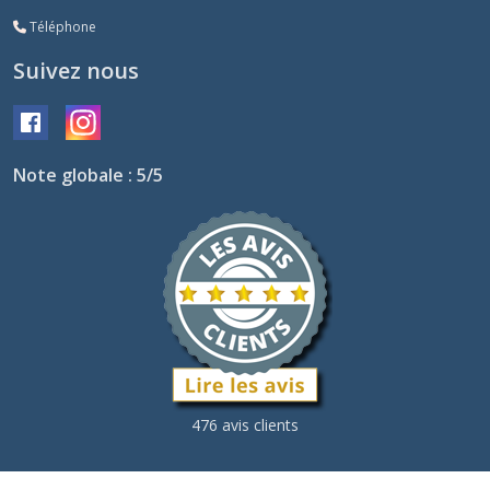
Téléphone
Suivez nous
Note globale : 5/5
476 avis clients