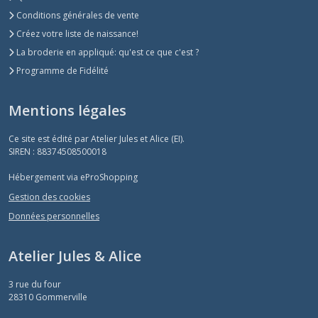
Conditions générales de vente
Créez votre liste de naissance!
La broderie en appliqué: qu'est ce que c'est ?
Programme de Fidélité
Mentions légales
Ce site est édité par Atelier Jules et Alice (EI).
SIREN : 88374508500018
Hébergement via eProShopping
Gestion des cookies
Données personnelles
Atelier Jules & Alice
3 rue du four
28310
Gommerville