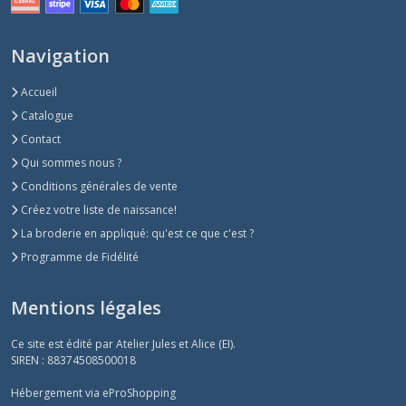
Navigation
Accueil
Catalogue
Contact
Qui sommes nous ?
Conditions générales de vente
Créez votre liste de naissance!
La broderie en appliqué: qu'est ce que c'est ?
Programme de Fidélité
Mentions légales
Ce site est édité par Atelier Jules et Alice (EI).
SIREN : 88374508500018
Hébergement via eProShopping