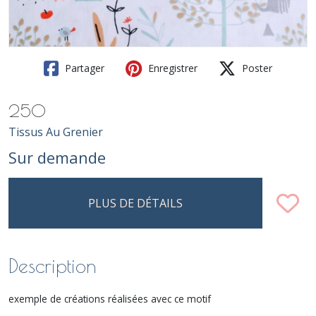
Partager
Enregistrer
Poster
250
Tissus Au Grenier
Sur demande
PLUS DE DÉTAILS
Description
exemple de créations réalisées avec ce motif