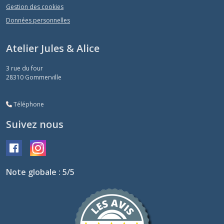
Gestion des cookies
Données personnelles
Atelier Jules & Alice
3 rue du four
28310
Gommerville
Téléphone
Suivez nous
Note globale : 5/5