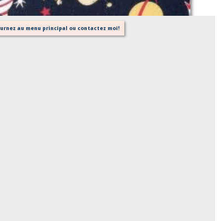
tournez au menu principal ou contactez moi!