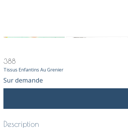
388
Tissus Enfantins Au Grenier
Sur demande
Description