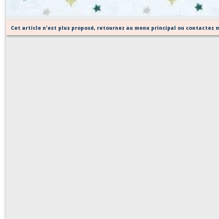
Cet article n'est plus proposé, retournez au menu principal ou contactez m