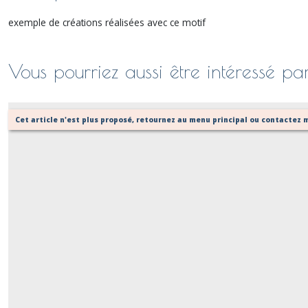
exemple de créations réalisées avec ce motif
Vous pourriez aussi être intéressé pa
Cet article n'est plus proposé, retournez au menu principal ou contactez m