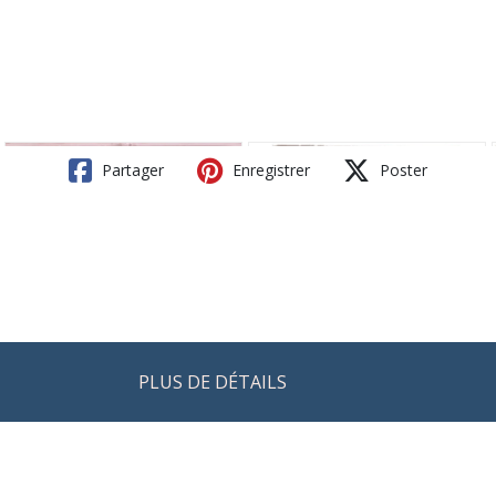
Partager
Enregistrer
Poster
PLUS DE DÉTAILS