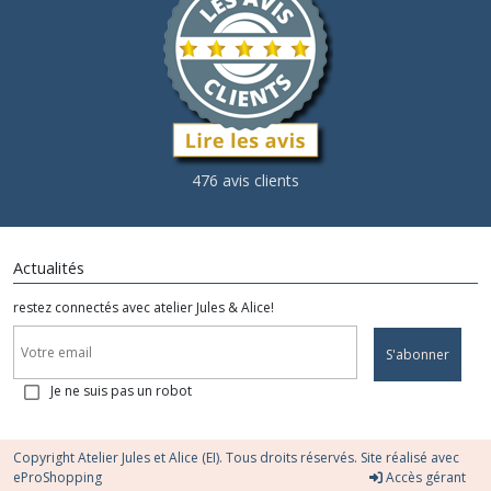
476 avis clients
Actualités
restez connectés avec atelier Jules & Alice!
S'abonner
Je ne suis pas un robot
Copyright Atelier Jules et Alice (EI). Tous droits réservés. Site réalisé avec
eProShopping
Accès gérant