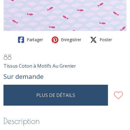
Partager
Enregistrer
Poster
88
Tissus Coton à Motifs Au Grenier
Sur demande
PLUS DE DÉTAILS
Description