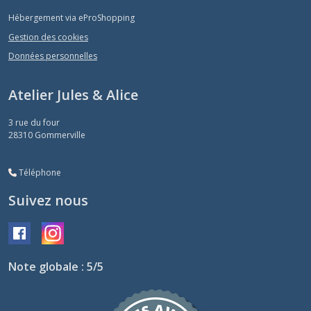
Hébergement via eProShopping
Gestion des cookies
Données personnelles
Atelier Jules & Alice
3 rue du four
28310
Gommerville
Téléphone
Suivez nous
Note globale : 5/5