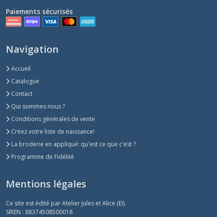
Paiements sécurisés
Navigation
Accueil
Catalogue
Contact
Qui sommes nous ?
Conditions générales de vente
Créez votre liste de naissance!
La broderie en appliqué: qu'est ce que c'est ?
Programme de Fidélité
Mentions légales
Ce site est édité par Atelier Jules et Alice (EI).
SIREN : 88374508500018