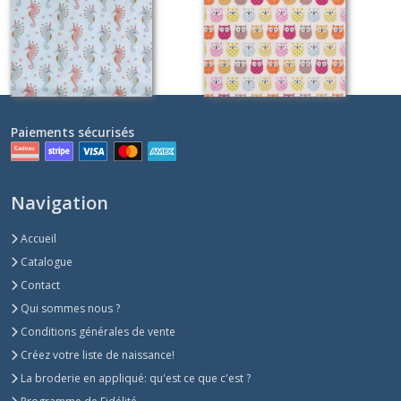
Sur demande
Sur demande
Paiements sécurisés
Navigation
Accueil
Catalogue
Contact
Qui sommes nous ?
Conditions générales de vente
Créez votre liste de naissance!
La broderie en appliqué: qu'est ce que c'est ?