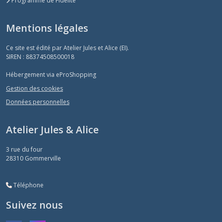
Programme de Fidélité
Mentions légales
Ce site est édité par Atelier Jules et Alice (EI).
SIREN : 88374508500018
Hébergement via eProShopping
Gestion des cookies
Données personnelles
Atelier Jules & Alice
3 rue du four
28310
Gommerville
Téléphone
Suivez nous