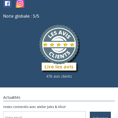
Note globale : 5/5
476 avis clients
Actualités
restez connectés avec atelier Jules & Alice!