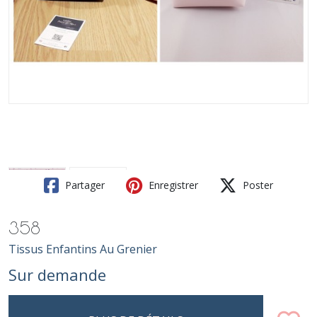
Partager
Enregistrer
Poster
358
Tissus Enfantins Au Grenier
Sur demande