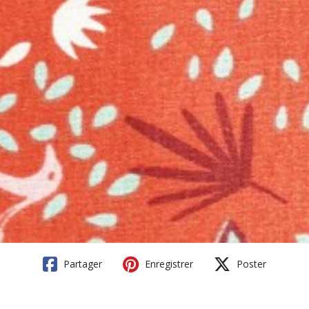
Partager
Enregistrer
Poster