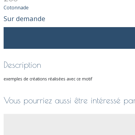
Cotonnade
Sur demande
Description
exemples de créations réalisées avec ce motif
Vous pourriez aussi être intéressé pa