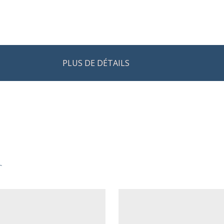
PLUS DE DÉTAILS
r