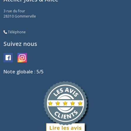
3 rue du four
28310
Gommerville
Téléphone
Suivez nous
Note globale : 5/5