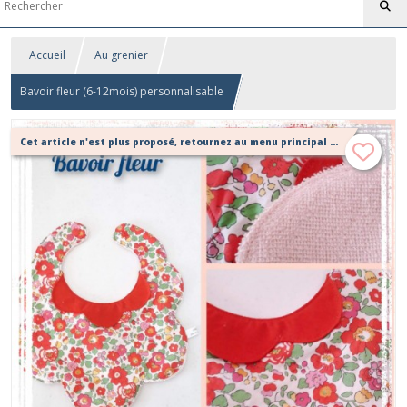
Accueil
Au grenier
Bavoir fleur (6-12mois) personnalisable
Cet article n'est plus proposé, retournez au menu principal ou contactez moi!