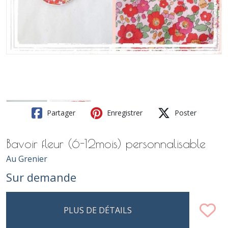
Partager
Enregistrer
Poster
Bavoir fleur (6-12mois) personnalisable
Au Grenier
Sur demande
PLUS DE DÉTAILS