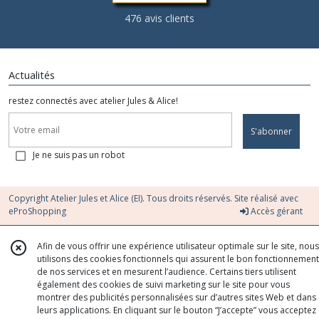
476 avis clients
Actualités
restez connectés avec atelier Jules & Alice!
S'abonner
Je ne suis pas un robot
Copyright Atelier Jules et Alice (EI). Tous droits réservés. Site réalisé avec
eProShopping
Accès gérant
Afin de vous offrir une expérience utilisateur optimale sur le site, nous
utilisons des cookies fonctionnels qui assurent le bon fonctionnement
de nos services et en mesurent l’audience. Certains tiers utilisent
également des cookies de suivi marketing sur le site pour vous
montrer des publicités personnalisées sur d’autres sites Web et dans
leurs applications. En cliquant sur le bouton “J’accepte” vous acceptez