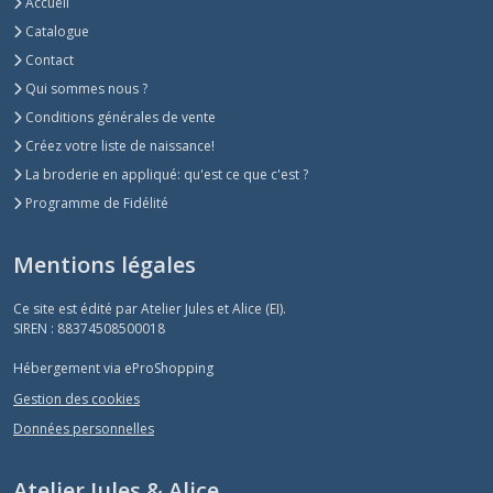
Accueil
Catalogue
Contact
Qui sommes nous ?
Conditions générales de vente
Créez votre liste de naissance!
La broderie en appliqué: qu'est ce que c'est ?
Programme de Fidélité
Mentions légales
Ce site est édité par Atelier Jules et Alice (EI).
SIREN : 88374508500018
Hébergement via eProShopping
Gestion des cookies
Données personnelles
Atelier Jules & Alice