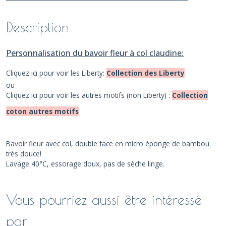
Description
Personnalisation du bavoir fleur à col claudine:
Cliquez ici pour voir les Liberty:
Collection des Liberty
ou
Cliquez ici pour voir les autres motifs (non Liberty) :
Collection
coton autres motifs
Bavoir fleur avec col, double face en micro éponge de bambou
très douce!
Lavage 40°C, essorage doux, pas de sèche linge.
Vous pourriez aussi être intéressé
par