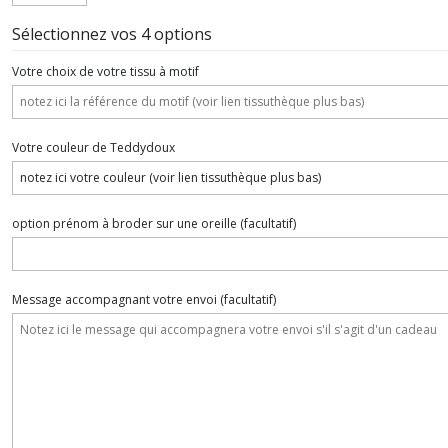
Sélectionnez vos 4 options
Votre choix de votre tissu à motif
Votre couleur de Teddydoux
option prénom à broder sur une oreille
(facultatif)
Message accompagnant votre envoi
(facultatif)