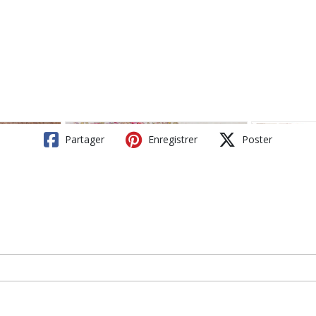
Partager
Enregistrer
Poster