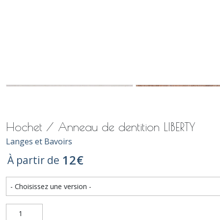
Hochet / Anneau de dentition LIBERTY
Langes et Bavoirs
12
€
À partir de