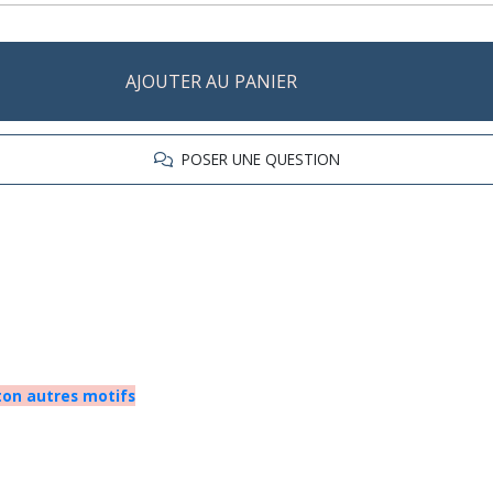
AJOUTER AU PANIER
POSER UNE QUESTION
ton autres motifs