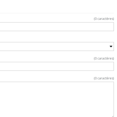
(
0
caractères)
(
0
caractères)
(
0
caractères)