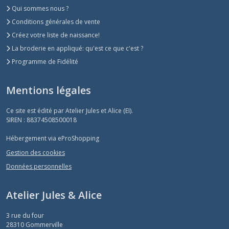
Qui sommes nous ?
Conditions générales de vente
Créez votre liste de naissance!
La broderie en appliqué: qu'est ce que c'est ?
Programme de Fidélité
Mentions légales
Ce site est édité par Atelier Jules et Alice (EI).
SIREN : 88374508500018
Hébergement via eProShopping
Gestion des cookies
Données personnelles
Atelier Jules & Alice
3 rue du four
28310
Gommerville