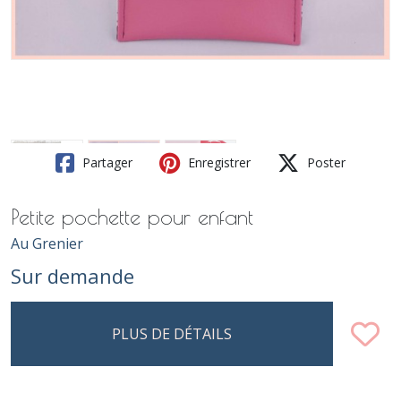
Partager
Enregistrer
Poster
Petite pochette pour enfant
Au Grenier
Sur demande
PLUS DE DÉTAILS