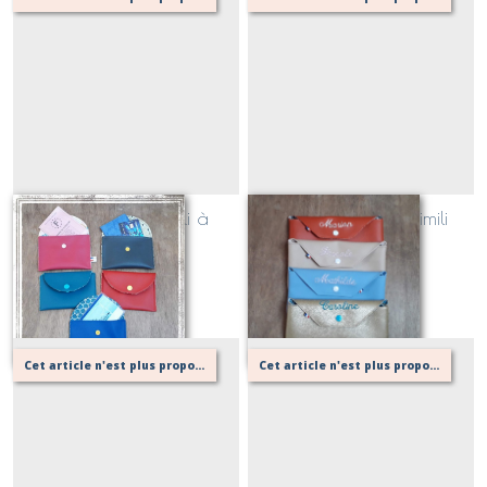
Petite pochette simili à
Grande pochette simili
papiers
Sur demande
Sur demande
Cet article n'est plus proposé, retournez au menu principal ou contactez moi!
Cet article n'est plus proposé, retournez au menu principal ou contactez moi!