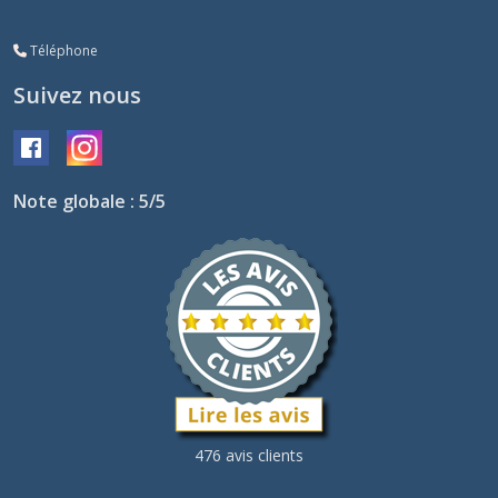
Téléphone
Suivez nous
Note globale : 5/5
476 avis clients