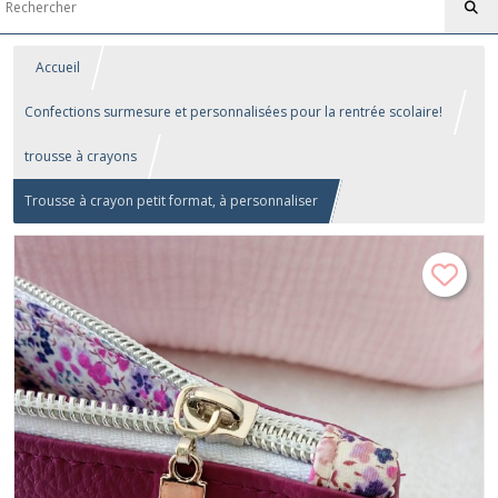
Accueil
Confections surmesure et personnalisées pour la rentrée scolaire!
trousse à crayons
Trousse à crayon petit format, à personnaliser