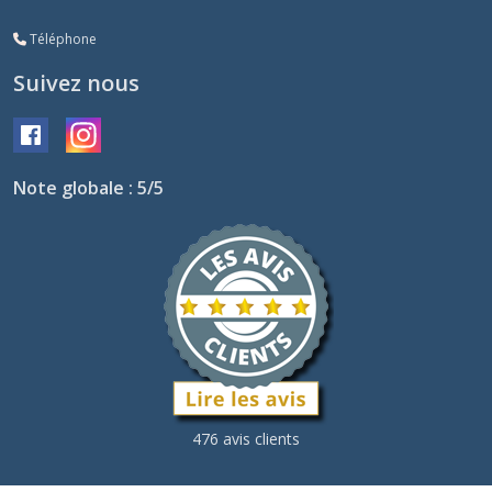
Téléphone
Suivez nous
Note globale : 5/5
476 avis clients