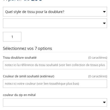
Sélectionnez vos 7 options
Tissu doublure souhaité
(
0
caractères)
Couleur de simili souhaité (extérieur)
(
0
caractères)
couleur du zip en métal