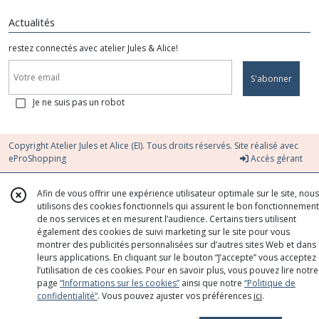
Actualités
restez connectés avec atelier Jules & Alice!
S'abonner
Je ne suis pas un robot
Copyright Atelier Jules et Alice (EI). Tous droits réservés. Site réalisé avec
eProShopping
Accès gérant
Afin de vous offrir une expérience utilisateur optimale sur le site, nous
utilisons des cookies fonctionnels qui assurent le bon fonctionnement
de nos services et en mesurent l’audience. Certains tiers utilisent
également des cookies de suivi marketing sur le site pour vous
montrer des publicités personnalisées sur d’autres sites Web et dans
leurs applications. En cliquant sur le bouton “J’accepte” vous acceptez
l’utilisation de ces cookies. Pour en savoir plus, vous pouvez lire notre
page
“Informations sur les cookies”
ainsi que notre
“Politique de
confidentialité“
. Vous pouvez ajuster vos préférences
ici
.