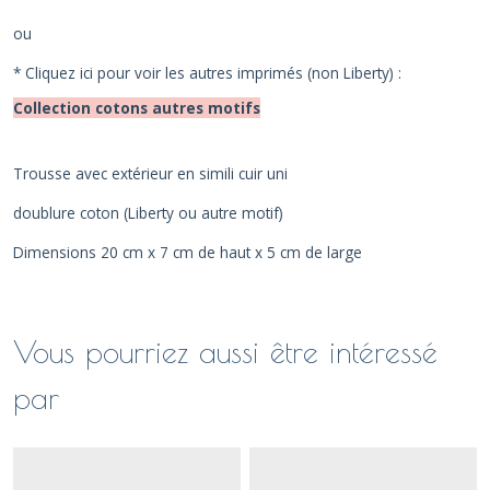
ou
* Cliquez ici pour voir les autres imprimés (non Liberty) :
Collection cotons autres motifs
Trousse avec extérieur en simili cuir uni
doublure coton (Liberty ou autre motif)
Dimensions 20 cm x 7 cm de haut x 5 cm de large
Vous pourriez aussi être intéressé
par