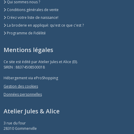
Qui sommes nous ?
Conditions générales de vente
Créez votre liste de naissance!
La broderie en appliqué: qu'est ce que c'est ?
Programme de Fidélité
Mentions légales
Ce site est édité par Atelier Jules et Alice (EI).
SIREN : 88374508500018
Hébergement via eProShopping
Gestion des cookies
Données personnelles
Atelier Jules & Alice
3 rue du four
28310
Gommerville