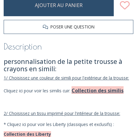
AJOUTER AU PANIER
POSER UNE QUESTION
Description
personnalisation de la petite trousse à
crayons en simili:
1/ Choisissez une couleur de simili pour l'extérieur de la trousse:
Collection des similis
Cliquez ici pour voir les similis cuir:
2/ Choisissez un tissu imprimé pour l'intérieur de la trousse:
* Cliquez ici pour voir les Liberty (classiques et exclusifs) :
Collection des Liberty