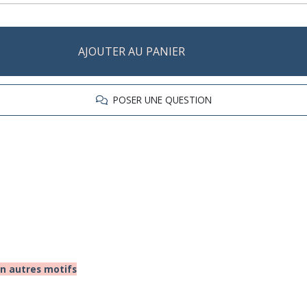
AJOUTER AU PANIER
POSER UNE QUESTION
on autres motifs