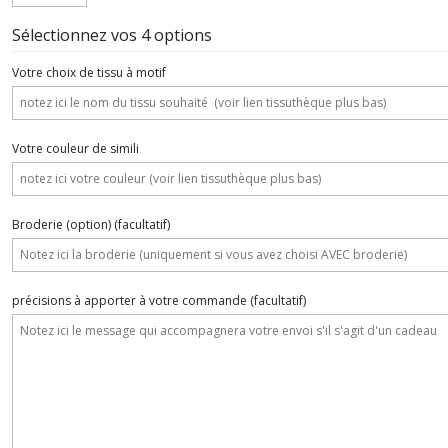
Sélectionnez vos 4 options
Votre choix de tissu à motif
Votre couleur de simili
Broderie (option)
(facultatif)
précisions à apporter à votre commande
(facultatif)