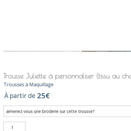
Trousse Juliette à personnaliser (tissu au ch
Trousses à Maquillage
25
€
À partir de