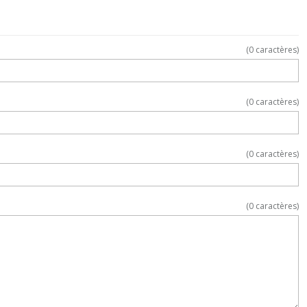
(
0
caractères)
(
0
caractères)
(
0
caractères)
(
0
caractères)