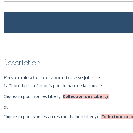
Description
Personnalisation de la mini trousse Juliette:
1/ Choix du tissu à motifs pour le haut de la trousse:
Cliquez ici pour voir les Liberty:
Collection des Liberty
ou
Cliquez ici pour voir les autres motifs (non Liberty) :
Collection cot