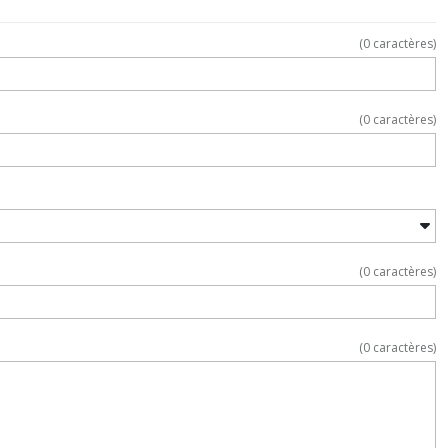
(
0
caractères)
(
0
caractères)
(
0
caractères)
(
0
caractères)