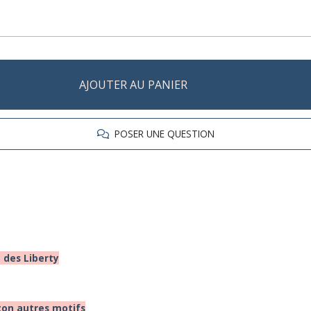
AJOUTER AU PANIER
POSER UNE QUESTION
n des Liberty
ton autres motifs