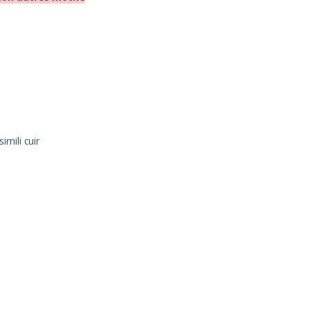
imili cuir