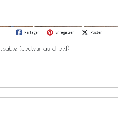
Partager
Enregistrer
Poster
lisable (couleur au choix!)