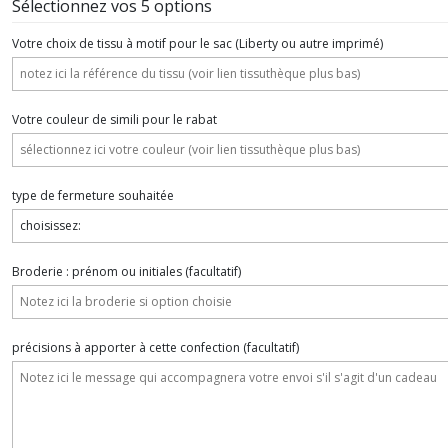
Sélectionnez vos 5 options
Votre choix de tissu à motif pour le sac (Liberty ou autre imprimé)
Votre couleur de simili pour le rabat
type de fermeture souhaitée
Broderie : prénom ou initiales
(facultatif)
précisions à apporter à cette confection
(facultatif)