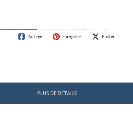
Partager
Enregistrer
Poster
PLUS DE DÉTAILS