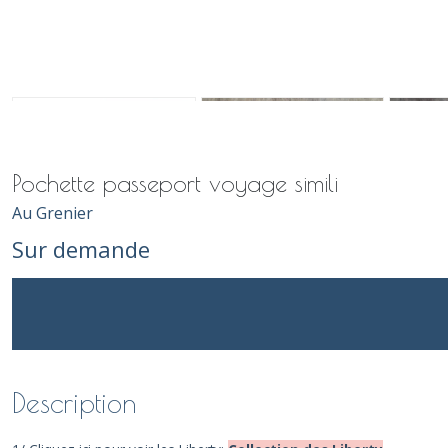
Pochette passeport voyage simili
Au Grenier
Sur demande
Description