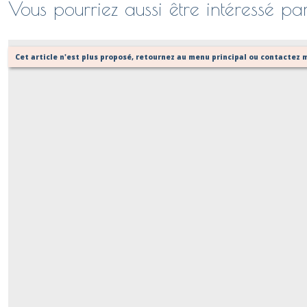
Vous pourriez aussi être intéressé pa
Cet article n'est plus proposé, retournez au menu principal ou contactez m