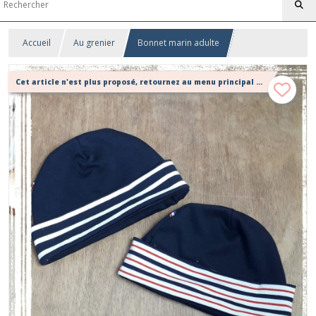
Accueil
Au grenier
Bonnet marin adulte
Cet article n'est plus proposé, retournez au menu principal ou contactez moi!