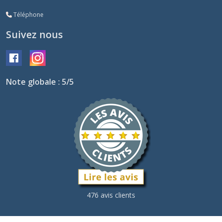
Téléphone
Suivez nous
Note globale : 5/5
476 avis clients