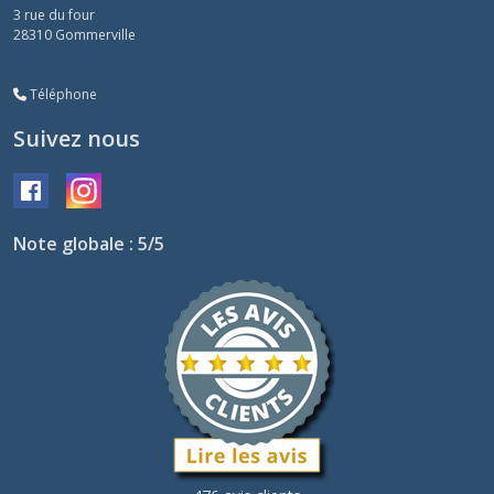
3 rue du four
28310
Gommerville
Téléphone
Suivez nous
Note globale : 5/5