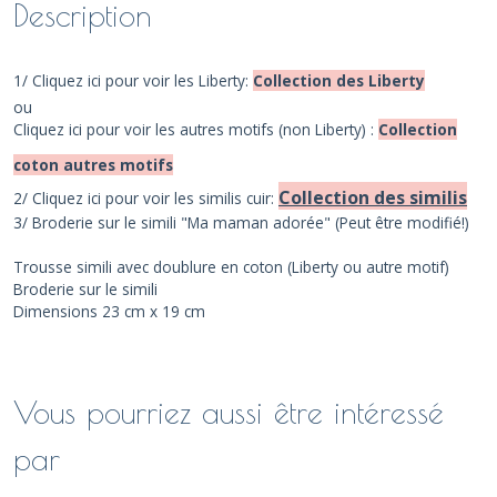
Description
1/ Cliquez ici pour voir les Liberty:
Collection des Liberty
ou
Cliquez ici pour voir les autres motifs (non Liberty) :
Collection
coton autres motifs
Collection des similis
2/ Cliquez ici pour voir les similis cuir:
3/ Broderie sur le simili "Ma maman adorée" (Peut être modifié!)
Trousse simili avec doublure en coton (Liberty ou autre motif)
Broderie sur le simili
Dimensions 23 cm x 19 cm
Vous pourriez aussi être intéressé
par