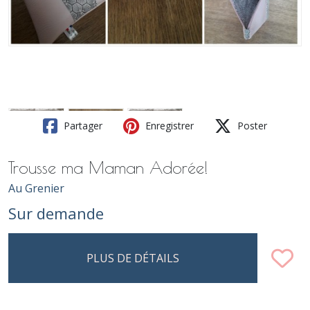
Partager
Enregistrer
Poster
Trousse ma Maman Adorée!
Au Grenier
Sur demande
PLUS DE DÉTAILS