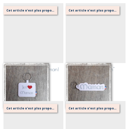
Cet article n'est plus proposé, retournez au menu principal ou contactez moi!
Cet article n'est plus proposé, retournez au menu principal ou contactez moi!
Porte clé Je t'M Maman!
Porte clé "Maman"
Sur demande
Sur demande
Cet article n'est plus proposé, retournez au menu principal ou contactez moi!
Cet article n'est plus proposé, retournez au menu principal ou contactez moi!