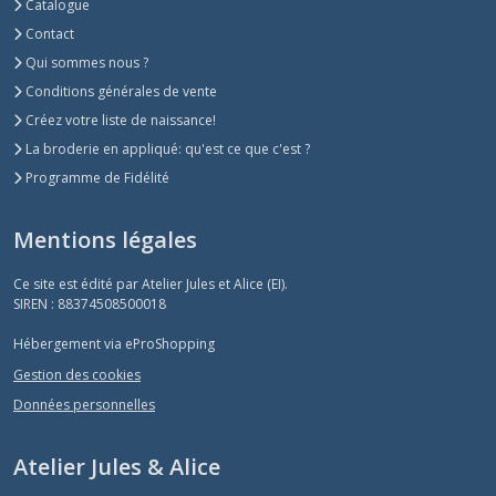
Catalogue
Contact
Qui sommes nous ?
Conditions générales de vente
Créez votre liste de naissance!
La broderie en appliqué: qu'est ce que c'est ?
Programme de Fidélité
Mentions légales
Ce site est édité par Atelier Jules et Alice (EI).
SIREN : 88374508500018
Hébergement via eProShopping
Gestion des cookies
Données personnelles
Atelier Jules & Alice