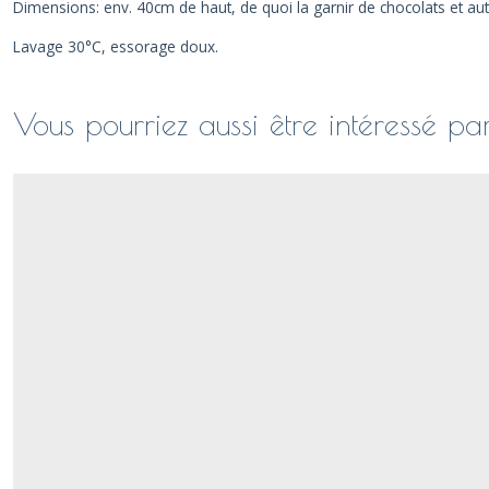
Dimensions: env. 40cm de haut, de quoi la garnir de chocolats et au
Lavage 30°C, essorage doux.
Vous pourriez aussi être intéressé pa