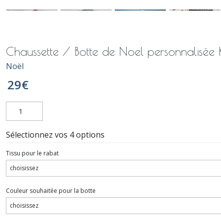
Chaussette / Botte de Noel personnalisée 
Noël
29
€
Sélectionnez vos 4 options
Tissu pour le rabat
Couleur souhaitée pour la botte