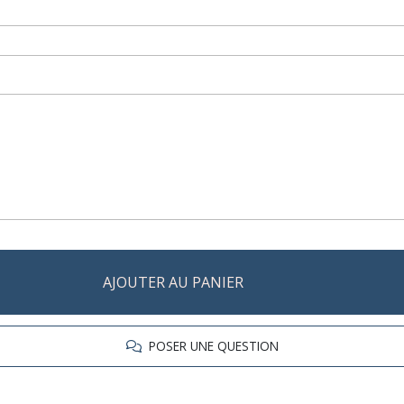
AJOUTER AU PANIER
POSER UNE QUESTION