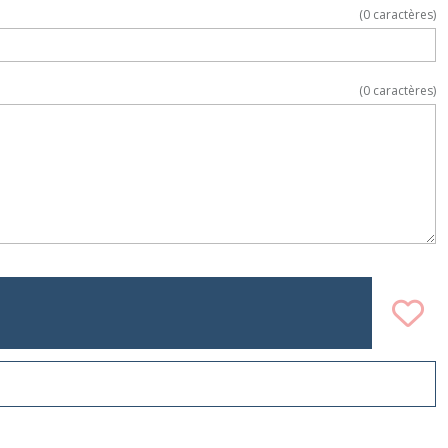
(
0
caractères)
(
0
caractères)