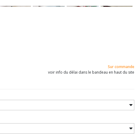
Sur commande
voir info du délai dans le bandeau en haut du site