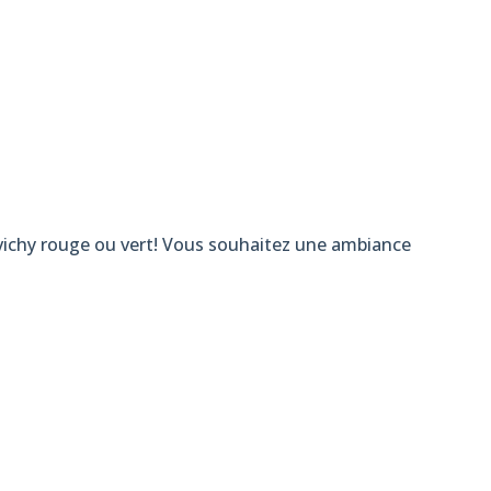
 vichy rouge ou vert! Vous souhaitez une ambiance