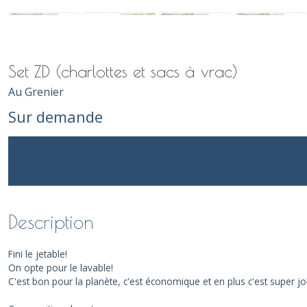
Set ZD (charlottes et sacs à vrac)
Au Grenier
Sur demande
Description
Fini le jetable!
On opte pour le lavable!
C'est bon pour la planète, c'est économique et en plus c'est super joli