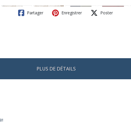
Partager
Enregistrer
Poster
PLUS DE DÉTAILS
!!