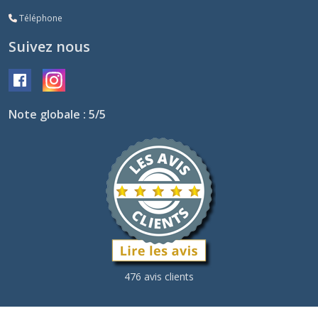
Téléphone
Suivez nous
Note globale : 5/5
476 avis clients