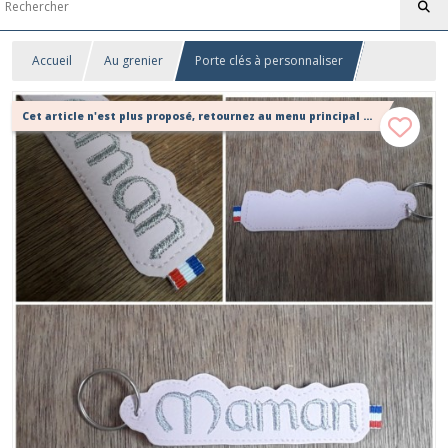
Accueil
Au grenier
Porte clés à personnaliser
Cet article n'est plus proposé, retournez au menu principal ou contactez moi!