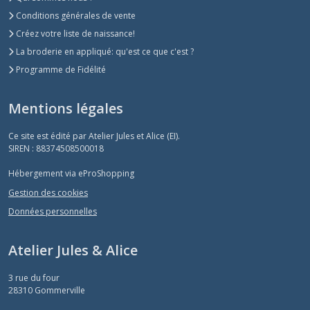
Conditions générales de vente
Créez votre liste de naissance!
La broderie en appliqué: qu'est ce que c'est ?
Programme de Fidélité
Mentions légales
Ce site est édité par Atelier Jules et Alice (EI).
SIREN : 88374508500018
Hébergement via eProShopping
Gestion des cookies
Données personnelles
Atelier Jules & Alice
3 rue du four
28310
Gommerville