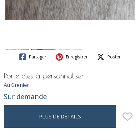
Partager
Enregistrer
Poster
Porte clés à personnaliser
Au Grenier
Sur demande
PLUS DE DÉTAILS