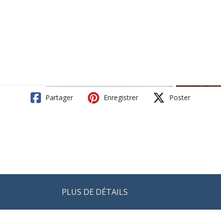
Partager
Enregistrer
Poster
PLUS DE DÉTAILS