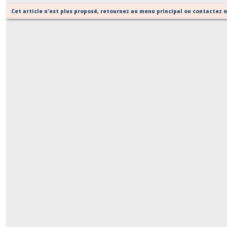
Cet article n'est plus proposé, retournez au menu principal ou contactez m