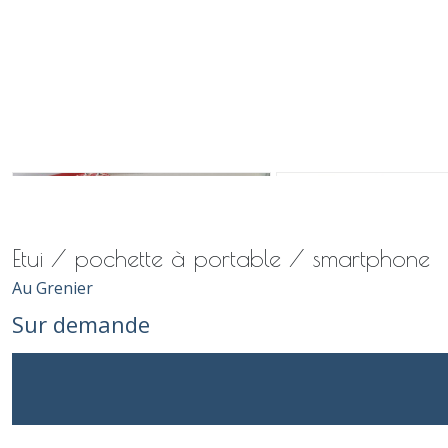
Etui / pochette à portable / smartphone
Au Grenier
Sur demande