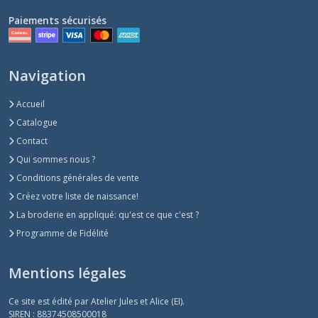
Paiements sécurisés
Navigation
Accueil
Catalogue
Contact
Qui sommes nous ?
Conditions générales de vente
Créez votre liste de naissance!
La broderie en appliqué: qu'est ce que c'est ?
Programme de Fidélité
Mentions légales
Ce site est édité par Atelier Jules et Alice (EI).
SIREN : 88374508500018