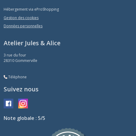
Hébergement via eProShopping
Gestion des cookies
Données personnelles
Atelier Jules & Alice
3 rue du four
28310
Gommerville
Téléphone
Suivez nous
Note globale : 5/5