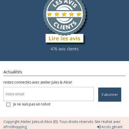
476 avis clients
Actualités
restez connectés avec atelier Jules & Alice!
S'abonner
Je ne suis pas un robot
Copyright Atelier Jules et Alice (EI). Tous droits réservés. Site réalisé avec
eProShopping
Accès gérant