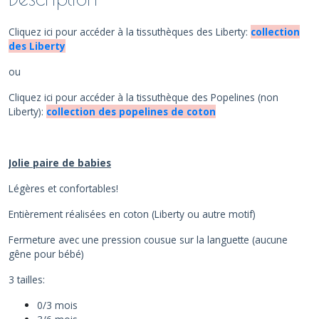
Cliquez ici pour accéder à la tissuthèques des Liberty:
collection
des Liberty
ou
Cliquez ici pour accéder à la tissuthèque des Popelines (non
Liberty):
collection des popelines de coton
Jolie paire de babies
Légères et confortables!
Entièrement réalisées en coton (Liberty ou autre motif)
Fermeture avec une pression cousue sur la languette (aucune
gêne pour bébé)
3 tailles:
0/3 mois