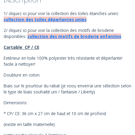
1/ cliquez ici pour voir la collection des toiles étanches unies:
collection des toiles déperlantes unies
2/ cliquez ici pour voir la collection des motifs de broderie
disponibles:
collection des motifs de broderie enfantins
Cartable CP / CE
Extérieur en toile 100% polyester très résistante et déperlante!
facile à nettoyer!
Doublure en coton.
Biais sur le pourtour du rabat (je vsou enverrai une sélection selon
le type de biais souhaité uni / fantaisie / Liberty)
Dimensions:
* CP/ CE: 36 cm x 27 cm de haut et 10 cm de profond
(existe en taille maternelle)