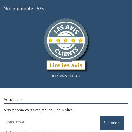
Note globale : 5/5
476 avis clients
Actualités
restez connectés avec atelier Jules & Alice!
S'abonner