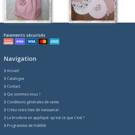
Paiements sécurisés
Navigation
Accueil
Catalogue
Contact
Qui sommes nous ?
Conditions générales de vente
Créez votre liste de naissance!
La broderie en appliqué: qu'est ce que c'est ?
Programme de Fidélité