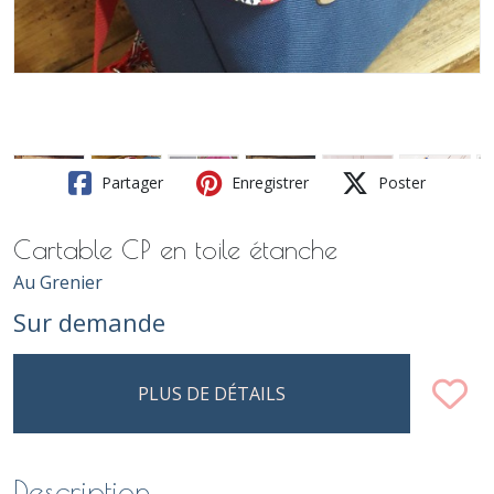
Partager
Enregistrer
Poster
Cartable CP en toile étanche
Au Grenier
Sur demande
PLUS DE DÉTAILS
Description