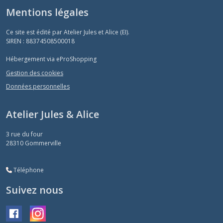
Mentions légales
Ce site est édité par Atelier Jules et Alice (EI).
SIREN : 88374508500018
Hébergement via eProShopping
Gestion des cookies
Données personnelles
Atelier Jules & Alice
3 rue du four
28310
Gommerville
Téléphone
Suivez nous