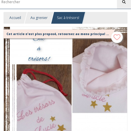
Accueil
Au grenier
Sac à trésors!
Cet article n'est plus proposé, retournez au menu principal ou contactez moi!