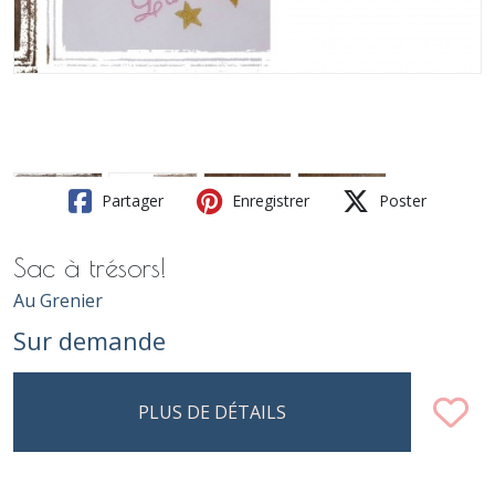
Partager
Enregistrer
Poster
Sac à trésors!
Au Grenier
Sur demande
PLUS DE DÉTAILS