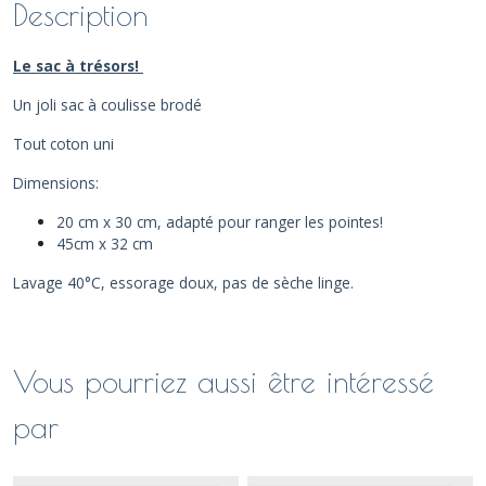
Description
Le sac à trésors!
Un joli sac à coulisse brodé
Tout coton uni
Dimensions:
20 cm x 30 cm, adapté pour ranger les pointes!
45cm x 32 cm
Lavage 40°C, essorage doux, pas de sèche linge.
Vous pourriez aussi être intéressé
par