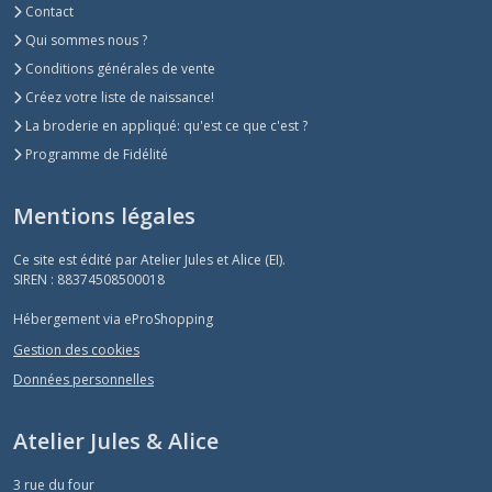
Contact
Qui sommes nous ?
Conditions générales de vente
Créez votre liste de naissance!
La broderie en appliqué: qu'est ce que c'est ?
Programme de Fidélité
Mentions légales
Ce site est édité par Atelier Jules et Alice (EI).
SIREN : 88374508500018
Hébergement via eProShopping
Gestion des cookies
Données personnelles
Atelier Jules & Alice
3 rue du four