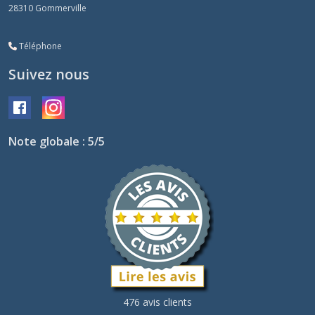
28310
Gommerville
Téléphone
Suivez nous
Note globale : 5/5
476 avis clients