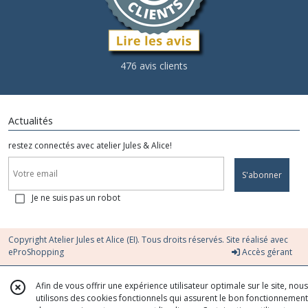
476 avis clients
Actualités
restez connectés avec atelier Jules & Alice!
S'abonner
Je ne suis pas un robot
Copyright Atelier Jules et Alice (EI). Tous droits réservés. Site réalisé avec
eProShopping
Accès gérant
Afin de vous offrir une expérience utilisateur optimale sur le site, nous
utilisons des cookies fonctionnels qui assurent le bon fonctionnement