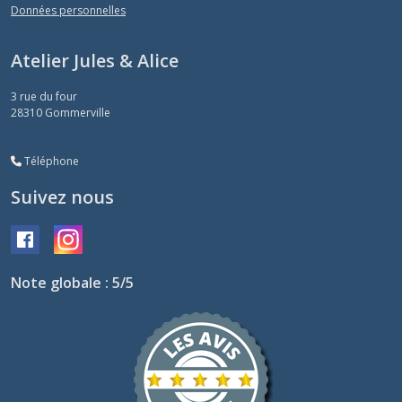
Données personnelles
Atelier Jules & Alice
3 rue du four
28310
Gommerville
Téléphone
Suivez nous
Note globale : 5/5