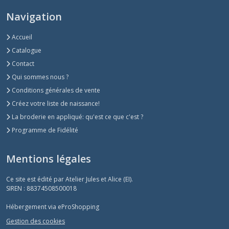
Navigation
Accueil
Catalogue
Contact
Qui sommes nous ?
Conditions générales de vente
Créez votre liste de naissance!
La broderie en appliqué: qu'est ce que c'est ?
Programme de Fidélité
Mentions légales
Ce site est édité par Atelier Jules et Alice (EI).
SIREN : 88374508500018
Hébergement via eProShopping
Gestion des cookies