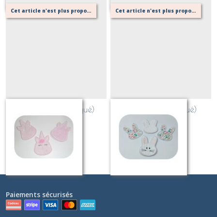
Cet article n'est plus proposé, retournez au menu principal ou contactez moi!
Cet article n'est plus proposé, retournez au menu principal ou contactez moi!
tete licorne (appliqué)
tete lapin (appliqué)
Sur demande
Sur demande
Paiements sécurisés