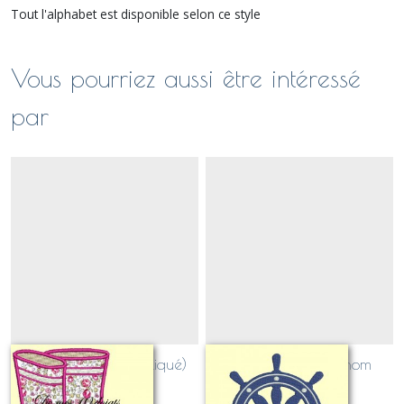
Tout l'alphabet est disponible selon ce style
Vous pourriez aussi être intéressé
par
Bottes de pluie (appliqué)
Gouvernail et prénom