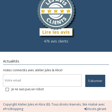
476 avis clients
Actualités
restez connectés avec atelier Jules & Alice!
S'abonner
Je ne suis pas un robot
Copyright Atelier Jules et Alice (EI). Tous droits réservés. Site réalisé avec
eProShopping
Accès gérant