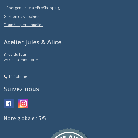
Hébergement via eProShopping
Gestion des cookies
Données personnelles
Atelier Jules & Alice
3 rue du four
28310
Gommerville
Téléphone
Suivez nous
Note globale : 5/5