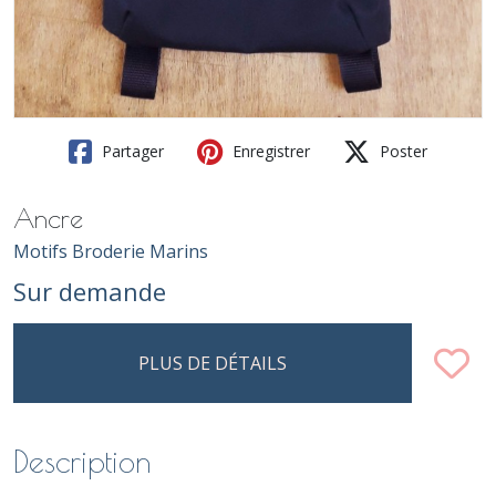
Partager
Enregistrer
Poster
Ancre
Motifs Broderie Marins
Sur demande
PLUS DE DÉTAILS
Description