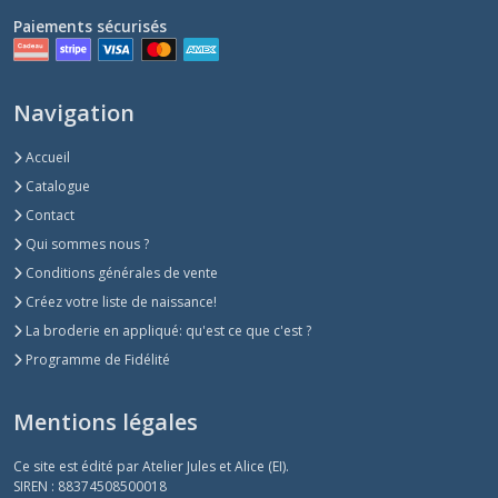
Paiements sécurisés
Navigation
Accueil
Catalogue
Contact
Qui sommes nous ?
Conditions générales de vente
Créez votre liste de naissance!
La broderie en appliqué: qu'est ce que c'est ?
Programme de Fidélité
Mentions légales
Ce site est édité par Atelier Jules et Alice (EI).
SIREN : 88374508500018