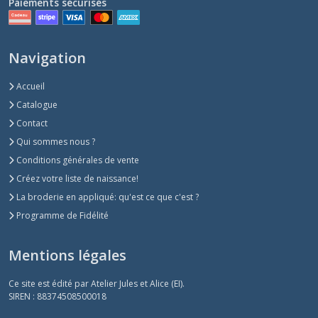
Paiements sécurisés
Navigation
Accueil
Catalogue
Contact
Qui sommes nous ?
Conditions générales de vente
Créez votre liste de naissance!
La broderie en appliqué: qu'est ce que c'est ?
Programme de Fidélité
Mentions légales
Ce site est édité par Atelier Jules et Alice (EI).
SIREN : 88374508500018