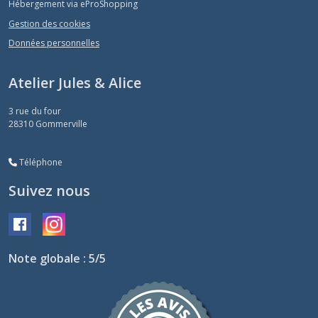
Hébergement via eProShopping
Gestion des cookies
Données personnelles
Atelier Jules & Alice
3 rue du four
28310
Gommerville
Téléphone
Suivez nous
Note globale : 5/5