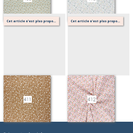
Cet article n'est plus proposé, retournez au menu principal ou contactez moi!
Cet article n'est plus proposé, retournez au menu principal ou contactez moi!
411
412
Sur demande
Sur demande