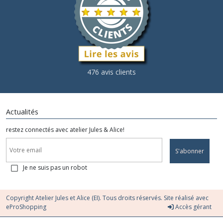
476 avis clients
Actualités
restez connectés avec atelier Jules & Alice!
S'abonner
Je ne suis pas un robot
Copyright Atelier Jules et Alice (EI). Tous droits réservés. Site réalisé avec
eProShopping
Accès gérant