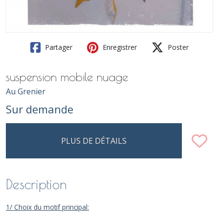
Partager
Enregistrer
Poster
suspension mobile nuage
Au Grenier
Sur demande
PLUS DE DÉTAILS
Description
1/ Choix du motif principal: