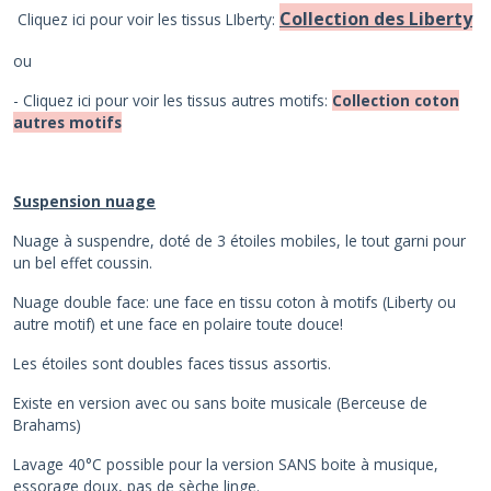
Collection des Liberty
Cliquez ici pour voir les tissus LIberty:
ou
- Cliquez ici pour voir les tissus autres motifs:
Collection coton
autres motifs
Suspension nuage
Nuage à suspendre, doté de 3 étoiles mobiles, le tout garni pour
un bel effet coussin.
Nuage double face: une face en tissu coton à motifs (Liberty ou
autre motif) et une face en polaire toute douce!
Les étoiles sont doubles faces tissus assortis.
Existe en version avec ou sans boite musicale (Berceuse de
Brahams)
Lavage 40°C possible pour la version SANS boite à musique,
essorage doux, pas de sèche linge.