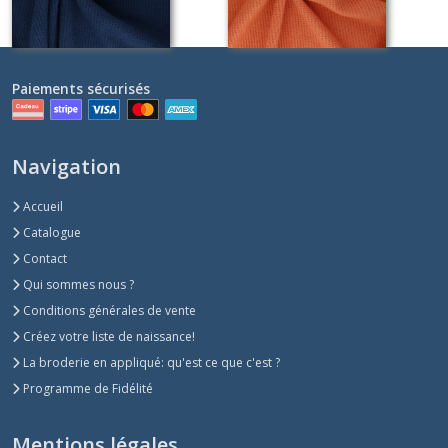
Paiements sécurisés
Navigation
Accueil
Catalogue
Contact
Qui sommes nous ?
Conditions générales de vente
Créez votre liste de naissance!
La broderie en appliqué: qu'est ce que c'est ?
Programme de Fidélité
Mentions légales