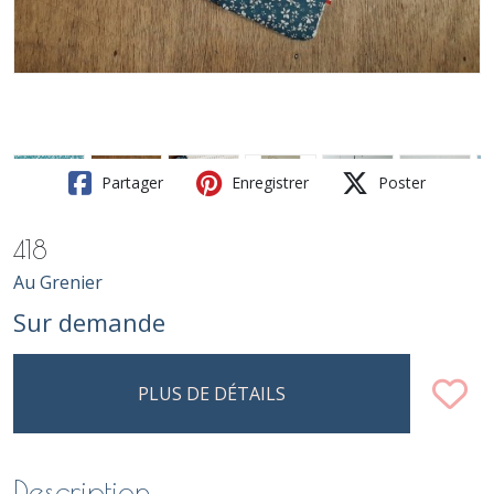
Partager
Enregistrer
Poster
418
Au Grenier
Sur demande
PLUS DE DÉTAILS
Description