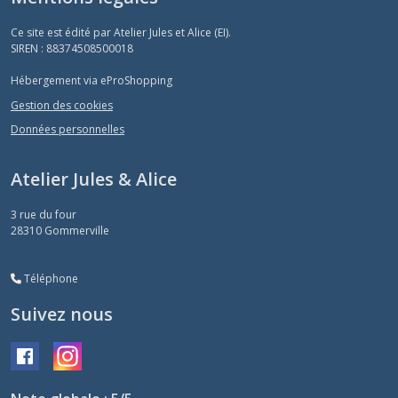
Ce site est édité par Atelier Jules et Alice (EI).
SIREN : 88374508500018
Hébergement via eProShopping
Gestion des cookies
Données personnelles
Atelier Jules & Alice
3 rue du four
28310
Gommerville
Téléphone
Suivez nous