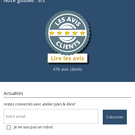
Note globale : 5/5
476 avis clients
Actualités
restez connectés avec atelier Jules & Alice!
S'abonner
Je ne suis pas un robot