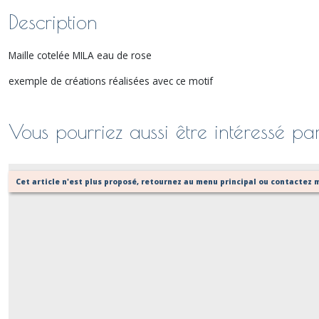
Description
Maille cotelée MILA eau de rose
exemple de créations réalisées avec ce motif
Vous pourriez aussi être intéressé pa
Cet article n'est plus proposé, retournez au menu principal ou contactez m