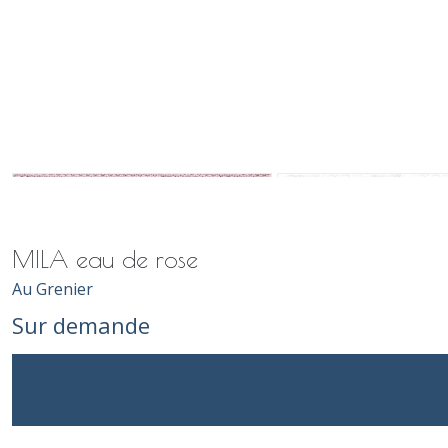
MILA eau de rose
Au Grenier
Sur demande