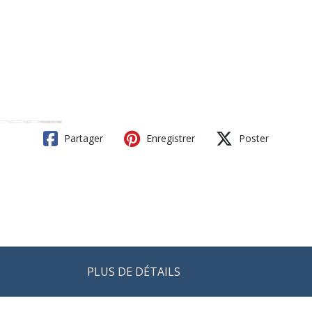
Partager
Enregistrer
Poster
PLUS DE DÉTAILS