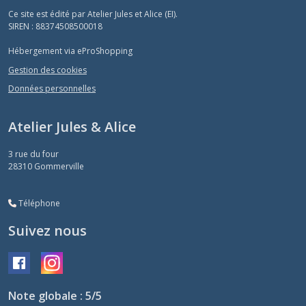
Ce site est édité par Atelier Jules et Alice (EI).
SIREN : 88374508500018
Hébergement via eProShopping
Gestion des cookies
Données personnelles
Atelier Jules & Alice
3 rue du four
28310
Gommerville
Téléphone
Suivez nous
Note globale : 5/5