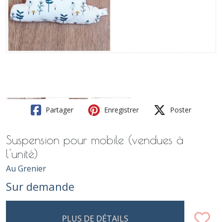
Partager
Enregistrer
Poster
Suspension pour mobile (vendues à
l'unité)
Au Grenier
Sur demande
PLUS DE DÉTAILS