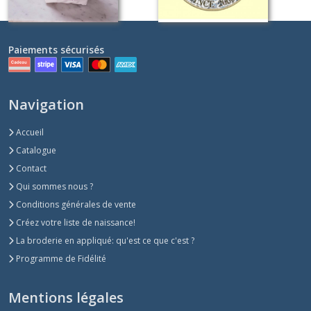
Paiements sécurisés
Navigation
Accueil
Catalogue
Contact
Qui sommes nous ?
Conditions générales de vente
Créez votre liste de naissance!
La broderie en appliqué: qu'est ce que c'est ?
Programme de Fidélité
Mentions légales