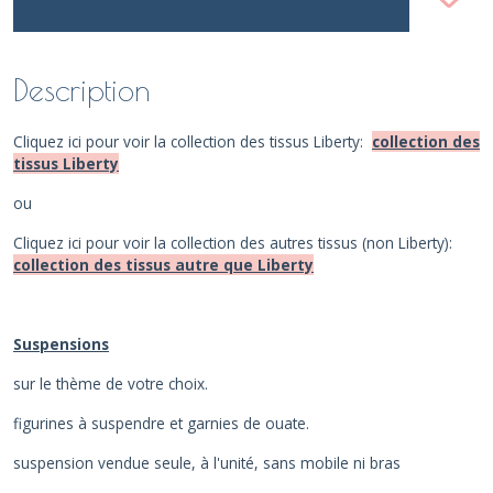
Description
Cliquez ici pour voir la collection des tissus Liberty:
collection des
tissus Liberty
ou
Cliquez ici pour voir la collection des autres tissus (non Liberty):
collection des tissus autre que Liberty
Suspensions
sur le thème de votre choix.
figurines à suspendre et garnies de ouate.
suspension vendue seule, à l'unité, sans mobile ni bras