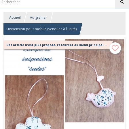
Accueil
Au grenier
Suspension pour mobile (vendues à l'unité)
Cet article n'est plus proposé, retournez au menu principal ou contactez moi!