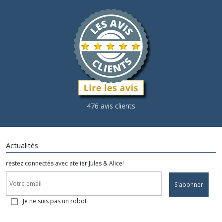
476 avis clients
Actualités
restez connectés avec atelier Jules & Alice!
S'abonner
Je ne suis pas un robot