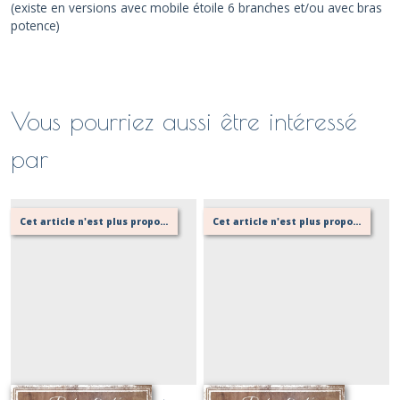
(existe en versions avec mobile étoile 6 branches et/ou avec bras
potence)
Vous pourriez aussi être intéressé
par
Cet article n'est plus proposé, retournez au menu principal ou contactez moi!
Cet article n'est plus proposé, retournez au menu principal ou contactez moi!