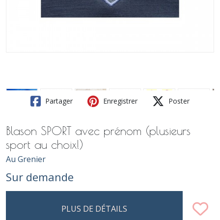
Partager
Enregistrer
Poster
Blason SPORT avec prénom (plusieurs
sport au choix!)
Au Grenier
Sur demande
PLUS DE DÉTAILS