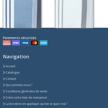
Sur demande
Sur demande
Paiements sécurisés
Navigation
Accueil
Catalogue
Contact
Qui sommes nous ?
Conditions générales de vente
Créez votre liste de naissance!
La broderie en appliqué: qu'est ce que c'est ?