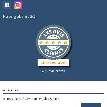
Note globale : 5/5
476 avis clients
Actualités
restez connectés avec atelier Jules & Alice!