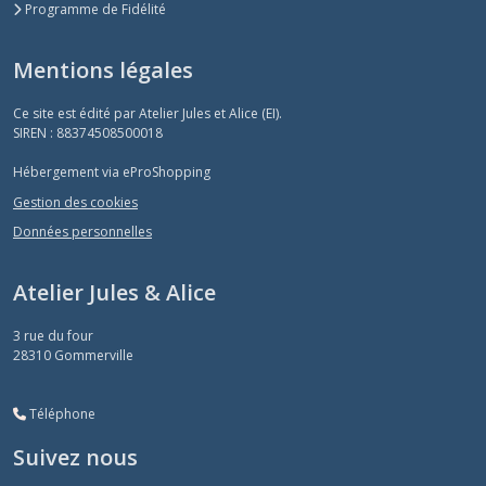
Programme de Fidélité
Mentions légales
Ce site est édité par Atelier Jules et Alice (EI).
SIREN : 88374508500018
Hébergement via eProShopping
Gestion des cookies
Données personnelles
Atelier Jules & Alice
3 rue du four
28310
Gommerville
Téléphone
Suivez nous