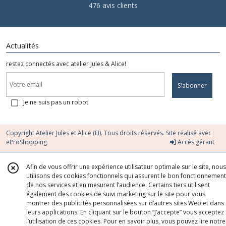
476 avis clients
Actualités
restez connectés avec atelier Jules & Alice!
S'abonner
Je ne suis pas un robot
Copyright Atelier Jules et Alice (EI). Tous droits réservés. Site réalisé avec
eProShopping
Accès gérant
Afin de vous offrir une expérience utilisateur optimale sur le site, nous
utilisons des cookies fonctionnels qui assurent le bon fonctionnement
de nos services et en mesurent l’audience. Certains tiers utilisent
également des cookies de suivi marketing sur le site pour vous
montrer des publicités personnalisées sur d’autres sites Web et dans
leurs applications. En cliquant sur le bouton “J’accepte” vous acceptez
l’utilisation de ces cookies. Pour en savoir plus, vous pouvez lire notre