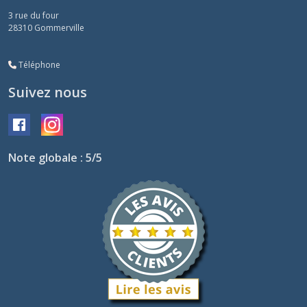
3 rue du four
28310
Gommerville
Téléphone
Suivez nous
Note globale : 5/5