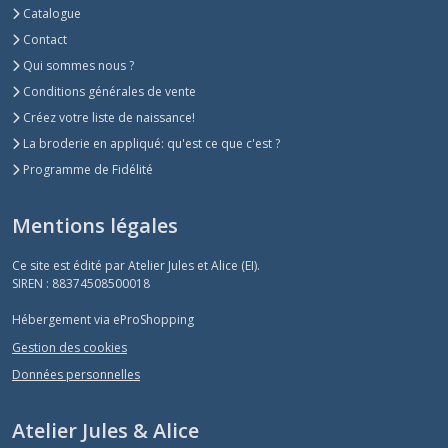
Catalogue
Contact
Qui sommes nous ?
Conditions générales de vente
Créez votre liste de naissance!
La broderie en appliqué: qu'est ce que c'est ?
Programme de Fidélité
Mentions légales
Ce site est édité par Atelier Jules et Alice (EI).
SIREN : 88374508500018
Hébergement via eProShopping
Gestion des cookies
Données personnelles
Atelier Jules & Alice