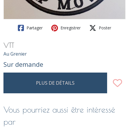
Partager
Enregistrer
Poster
VTT
Au Grenier
Sur demande
PLUS DE DÉTAILS
Vous pourriez aussi être intéressé
par