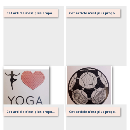
Cet article n'est plus proposé, retournez au menu principal ou contactez moi!
Cet article n'est plus proposé, retournez au menu principal ou contactez moi!
Yoga
Foot
Sur demande
Sur demande
Cet article n'est plus proposé, retournez au menu principal ou contactez moi!
Cet article n'est plus proposé, retournez au menu principal ou contactez moi!