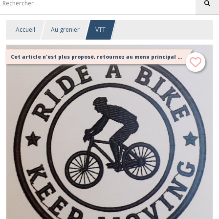
Accueil
Au grenier
VTT
Cet article n'est plus proposé, retournez au menu principal ou contactez moi!