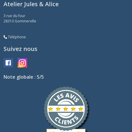
Atelier Jules & Alice
3 rue du four
28310
Gommerville
Téléphone
Suivez nous
Note globale : 5/5