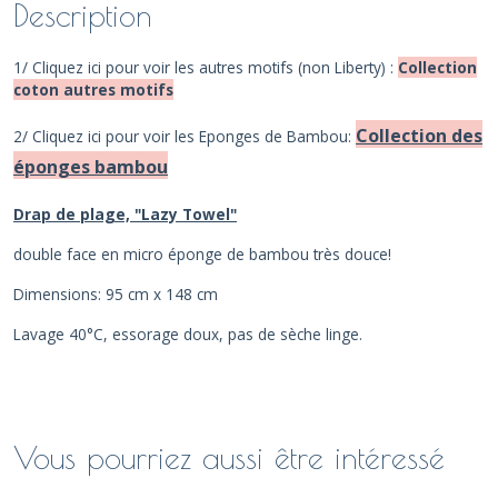
Description
1/
Cliquez ici pour voir les autres motifs (non Liberty) :
Collection
coton autres motifs
Collection des
2/ Cliquez ici pour voir les Eponges de Bambou:
éponges bambou
Drap de plage, "Lazy Towel"
double face en micro éponge de bambou très douce!
Dimensions: 95 cm x 148 cm
Lavage 40°C, essorage doux, pas de sèche linge.
Vous pourriez aussi être intéressé