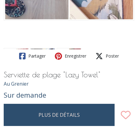
Partager
Enregistrer
Poster
Serviette de plage "Lazy Towel"
Au Grenier
Sur demande
PLUS DE DÉTAILS