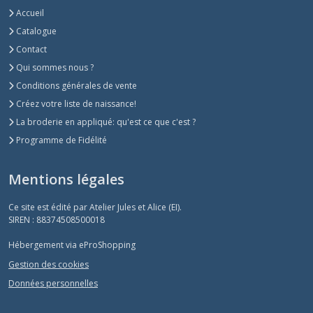
Accueil
Catalogue
Contact
Qui sommes nous ?
Conditions générales de vente
Créez votre liste de naissance!
La broderie en appliqué: qu'est ce que c'est ?
Programme de Fidélité
Mentions légales
Ce site est édité par Atelier Jules et Alice (EI).
SIREN : 88374508500018
Hébergement via eProShopping
Gestion des cookies
Données personnelles