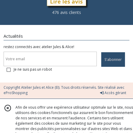
476 avis clients
Actualités
restez connectés avec atelier Jules & Alice!
S'abonner
Je ne suis pas un robot
Copyright Atelier Jules et Alice (EI). Tous droits réservés. Site réalisé avec
eProShopping
Accès gérant
Afin de vous offrir une expérience utilisateur optimale sur le site, nous
utilisons des cookies fonctionnels qui assurent le bon fonctionnement
de nos services et en mesurent l’audience. Certains tiers utilisent
également des cookies de suivi marketing sur le site pour vous
montrer des publicités personnalisées sur d’autres sites Web et dans