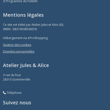
Programme de Fidélité
Mentions légales
Ce site est édité par Atelier Jules et Alice (EI).
SIREN : 88374508500018
Hébergement via eProShopping
Gestion des cookies
Données personnelles
Atelier Jules & Alice
3 rue du four
28310
Gommerville
Téléphone
Suivez nous