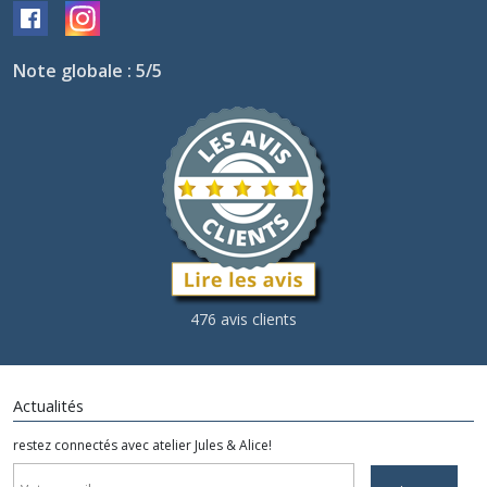
Note globale : 5/5
476 avis clients
Actualités
restez connectés avec atelier Jules & Alice!