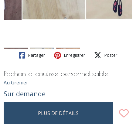
Partager
Enregistrer
Poster
Pochon à coulisse personnalisable
Au Grenier
Sur demande
PLUS DE DÉTAILS