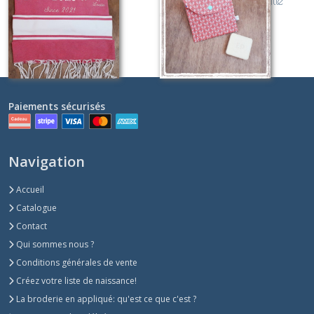
doublé nid d'abeille
Sur demande
Sur demande
Paiements sécurisés
Navigation
Accueil
Catalogue
Contact
Qui sommes nous ?
Conditions générales de vente
Créez votre liste de naissance!
La broderie en appliqué: qu'est ce que c'est ?