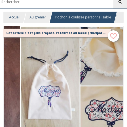
Accueil
Au grenier
Pochon à coulisse personnalisable
Cet article n'est plus proposé, retournez au menu principal ou contactez moi!