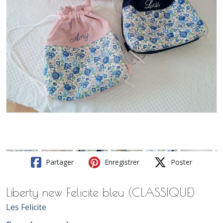
Partager
Enregistrer
Poster
Liberty new Felicite bleu (CLASSIQUE)
Les Felicite