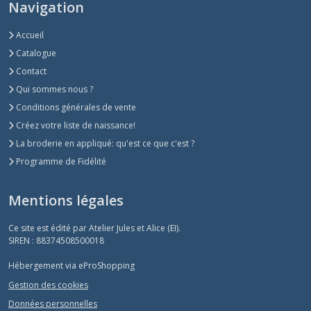
Navigation
Accueil
Catalogue
Contact
Qui sommes nous ?
Conditions générales de vente
Créez votre liste de naissance!
La broderie en appliqué: qu'est ce que c'est ?
Programme de Fidélité
Mentions légales
Ce site est édité par Atelier Jules et Alice (EI).
SIREN : 88374508500018
Hébergement via eProShopping
Gestion des cookies
Données personnelles