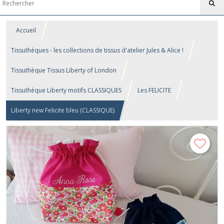
Accueil
Tissuthèques - les collections de tissus d'atelier Jules & Alice !
Tissuthèque Tissus Liberty of London
Tissuthèque Liberty motifs CLASSIQUES
Les FELICITE
Liberty new Felicite bleu (CLASSIQUE)