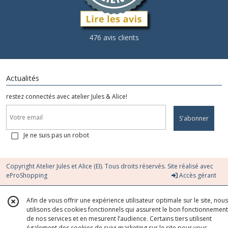
476 avis clients
Actualités
restez connectés avec atelier Jules & Alice!
S'abonner
Je ne suis pas un robot
Copyright Atelier Jules et Alice (EI). Tous droits réservés. Site réalisé avec
eProShopping
Accès gérant
Afin de vous offrir une expérience utilisateur optimale sur le site, nous
utilisons des cookies fonctionnels qui assurent le bon fonctionnement
de nos services et en mesurent l’audience. Certains tiers utilisent
également des cookies de suivi marketing sur le site pour vous