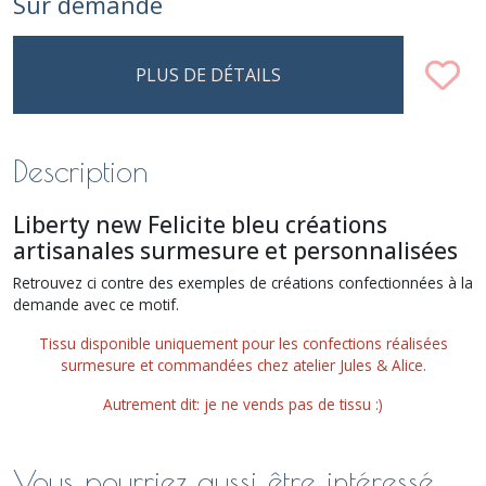
Sur demande
PLUS DE DÉTAILS
Description
Liberty new Felicite bleu créations
artisanales surmesure et personnalisées
Retrouvez ci contre des exemples de créations confectionnées à la
demande avec ce motif.
Tissu disponible uniquement pour les confections réalisées
surmesure et commandées chez atelier Jules & Alice.
Autrement dit: je ne vends pas de tissu :)
Vous pourriez aussi être intéressé