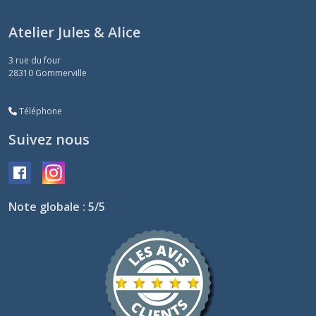
Atelier Jules & Alice
3 rue du four
28310
Gommerville
Téléphone
Suivez nous
Note globale : 5/5