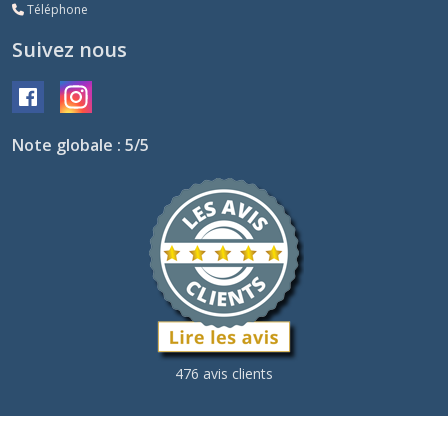
Téléphone
Suivez nous
Note globale : 5/5
476 avis clients