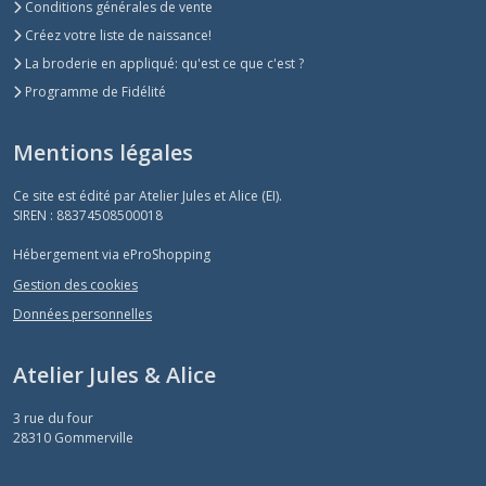
Conditions générales de vente
Créez votre liste de naissance!
La broderie en appliqué: qu'est ce que c'est ?
Programme de Fidélité
Mentions légales
Ce site est édité par Atelier Jules et Alice (EI).
SIREN : 88374508500018
Hébergement via eProShopping
Gestion des cookies
Données personnelles
Atelier Jules & Alice
3 rue du four
28310
Gommerville