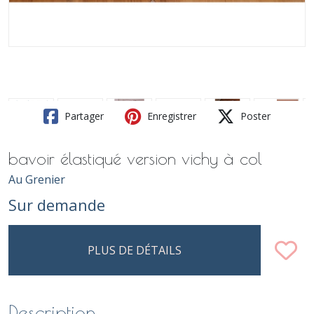
Partager
Enregistrer
Poster
bavoir élastiqué version vichy à col
Au Grenier
Sur demande
PLUS DE DÉTAILS
Description