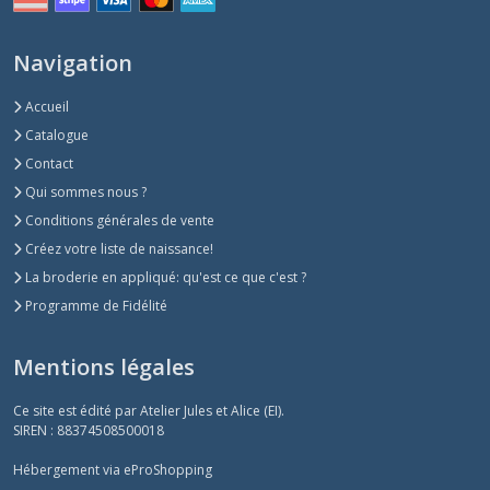
Navigation
Accueil
Catalogue
Contact
Qui sommes nous ?
Conditions générales de vente
Créez votre liste de naissance!
La broderie en appliqué: qu'est ce que c'est ?
Programme de Fidélité
Mentions légales
Ce site est édité par Atelier Jules et Alice (EI).
SIREN : 88374508500018
Hébergement via eProShopping