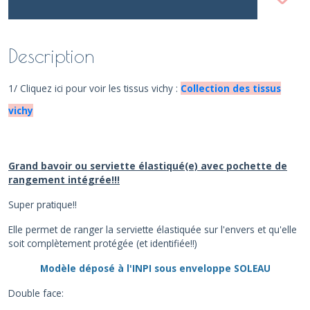
Description
1/ Cliquez ici pour voir les tissus vichy :
Collection des tissus
vichy
Grand bavoir ou serviette élastiqué(e) avec pochette de
rangement intégrée!!!
Super pratique!!
Elle permet de ranger la serviette élastiquée sur l'envers et qu'elle
soit complètement protégée (et identifiée!!)
Modèle déposé à l'INPI sous enveloppe SOLEAU
Double face: