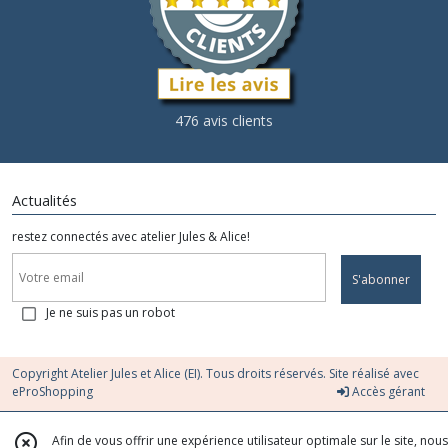
476 avis clients
Actualités
restez connectés avec atelier Jules & Alice!
S'abonner
Je ne suis pas un robot
Copyright Atelier Jules et Alice (EI). Tous droits réservés. Site réalisé avec
eProShopping
Accès gérant
Afin de vous offrir une expérience utilisateur optimale sur le site, nous