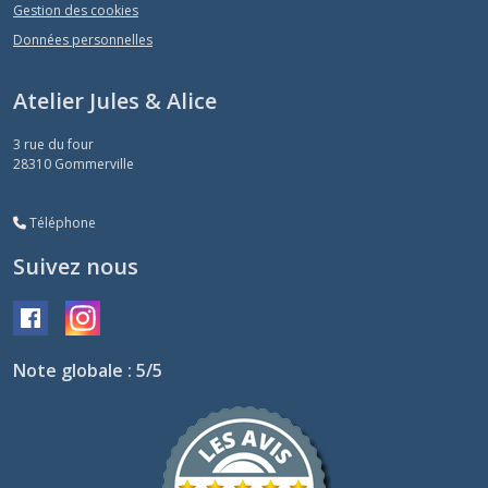
Gestion des cookies
Données personnelles
Atelier Jules & Alice
3 rue du four
28310
Gommerville
Téléphone
Suivez nous
Note globale : 5/5