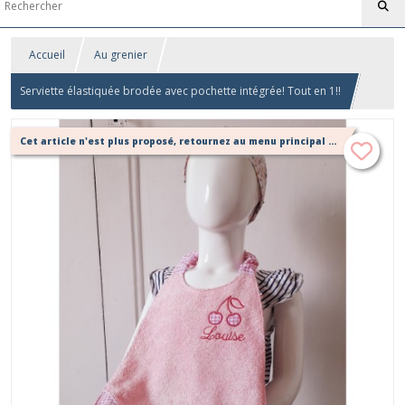
Accueil
Au grenier
Serviette élastiquée brodée avec pochette intégrée! Tout en 1!!
Cet article n'est plus proposé, retournez au menu principal ou contactez moi!