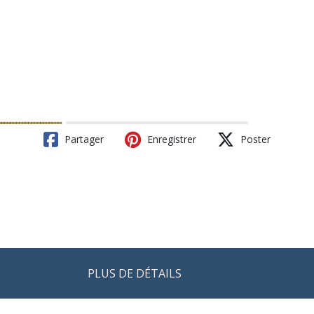
Partager
Enregistrer
Poster
PLUS DE DÉTAILS