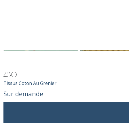
430
Tissus Coton Au Grenier
Sur demande