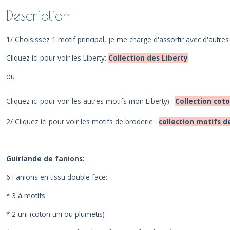
Description
1/ Choisissez 1 motif principal, je me charge d'assortir avec d'autres
Cliquez ici pour voir les Liberty:
Collection des Liberty
ou
Cliquez ici pour voir les autres motifs (non Liberty) :
Collection cot
2/ Cliquez ici pour voir les motifs de broderie :
collection motifs d
Guirlande de fanions:
6 Fanions en tissu double face:
* 3 à motifs
* 2 uni (coton uni ou plumetis)