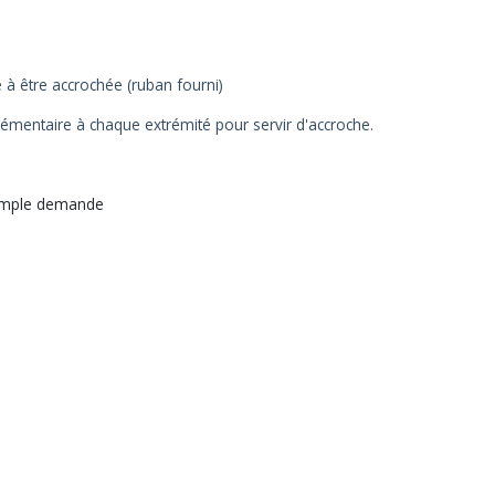
 à être accrochée (ruban fourni)
émentaire à chaque extrémité pour servir d'accroche.
 simple demande