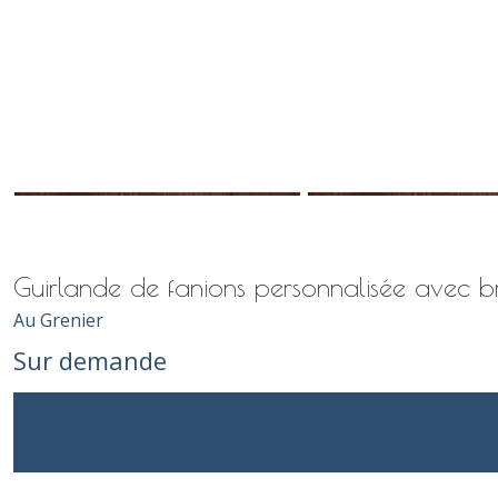
Guirlande de fanions personnalisée avec b
Au Grenier
Sur demande