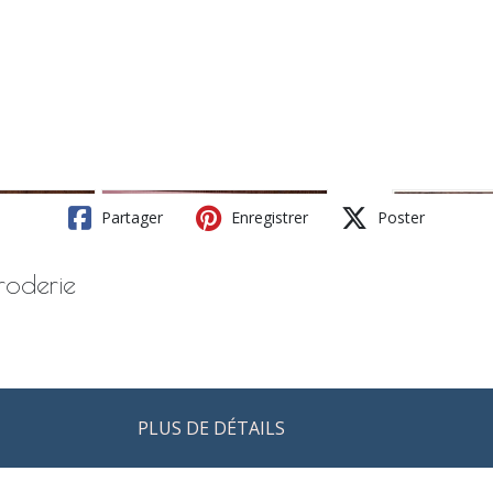
Partager
Enregistrer
Poster
roderie
PLUS DE DÉTAILS