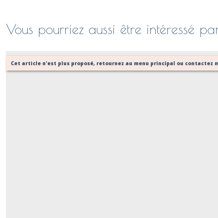
Vous pourriez aussi être intéressé pa
Cet article n'est plus proposé, retournez au menu principal ou contactez m