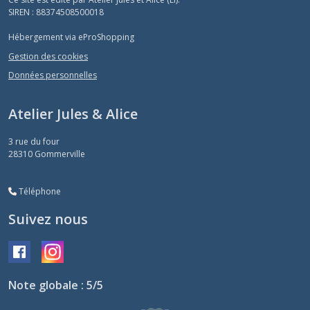
SIREN : 88374508500018
Hébergement via eProShopping
Gestion des cookies
Données personnelles
Atelier Jules & Alice
3 rue du four
28310
Gommerville
Téléphone
Suivez nous
Note globale : 5/5