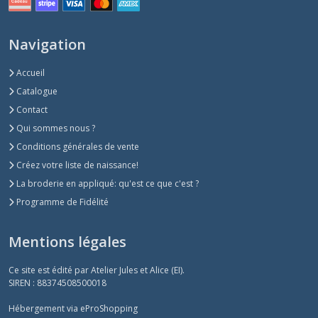
Navigation
Accueil
Catalogue
Contact
Qui sommes nous ?
Conditions générales de vente
Créez votre liste de naissance!
La broderie en appliqué: qu'est ce que c'est ?
Programme de Fidélité
Mentions légales
Ce site est édité par Atelier Jules et Alice (EI).
SIREN : 88374508500018
Hébergement via eProShopping