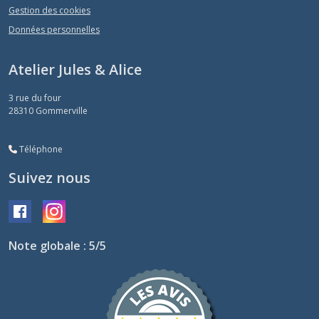
Gestion des cookies
Données personnelles
Atelier Jules & Alice
3 rue du four
28310
Gommerville
Téléphone
Suivez nous
Note globale : 5/5