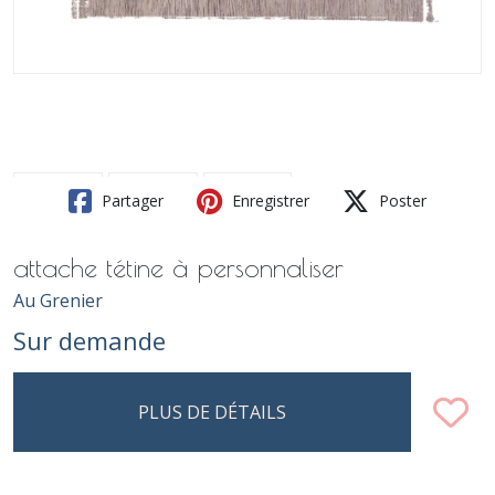
Partager
Enregistrer
Poster
attache tétine à personnaliser
Au Grenier
Sur demande
PLUS DE DÉTAILS