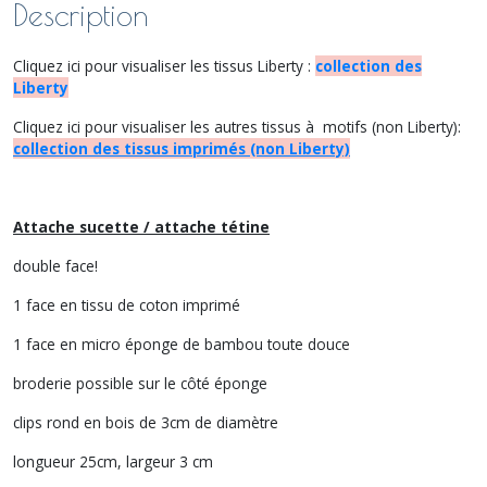
Description
Cliquez ici pour visualiser les tissus Liberty :
collection des
Liberty
Cliquez ici pour visualiser les autres tissus à motifs (non Liberty):
collection des tissus imprimés (non Liberty)
Attache sucette / attache tétine
double face!
1 face en tissu de coton imprimé
1 face en micro éponge de bambou toute douce
broderie possible sur le côté éponge
clips rond en bois de 3cm de diamètre
longueur 25cm, largeur 3 cm